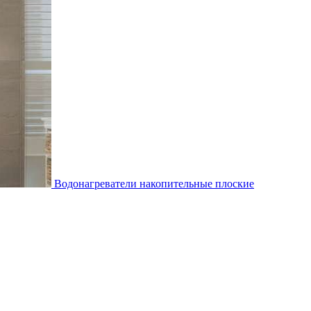
Водонагреватели накопительные плоские