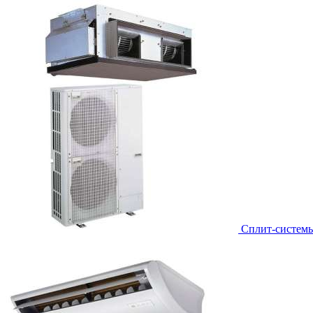
Сплит-систем