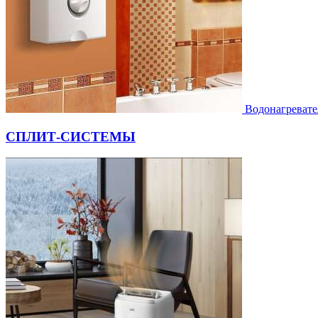
Водонагревате
СПЛИТ-СИСТЕМЫ