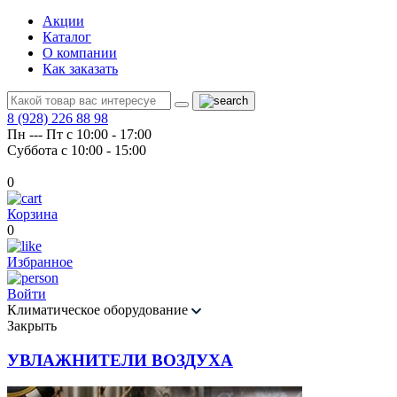
Акции
Каталог
О компании
Как заказать
8 (928) 226 88 98
Пн --- Пт с 10:00 - 17:00
Суббота с 10:00 - 15:00
0
Корзина
0
Избранное
Войти
Климатическое оборудование
Закрыть
УВЛАЖНИТЕЛИ ВОЗДУХА