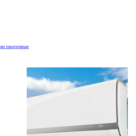
ли проточные