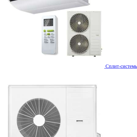
Сплит-систем