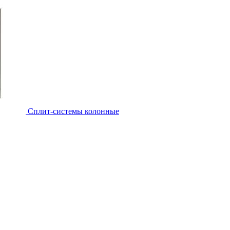
Cплит-системы колонные