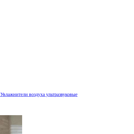
Увлажнители воздуха ультразвуковые