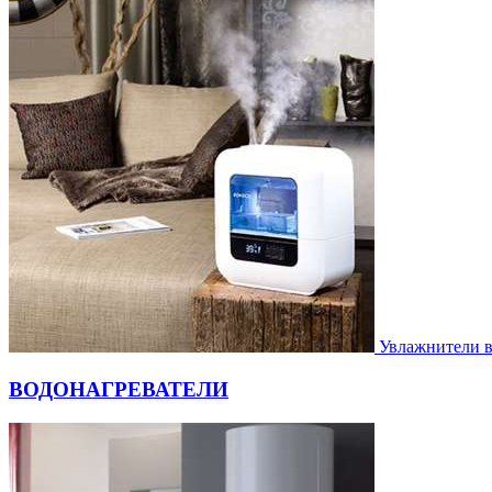
Увлажнители 
ВОДОНАГРЕВАТЕЛИ