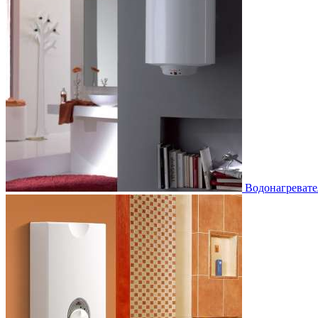
Водонагревате