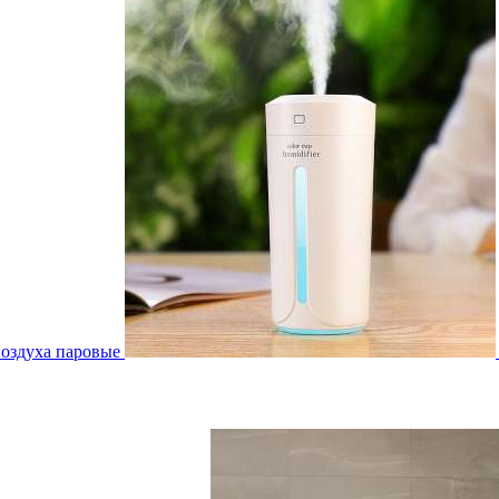
воздуха паровые