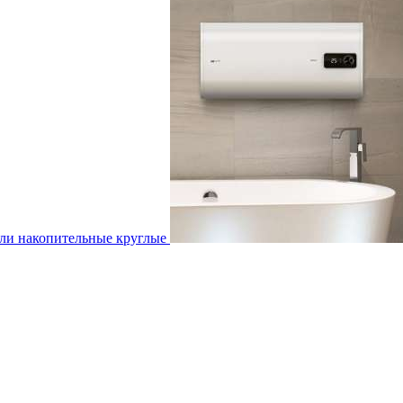
ли накопительные круглые