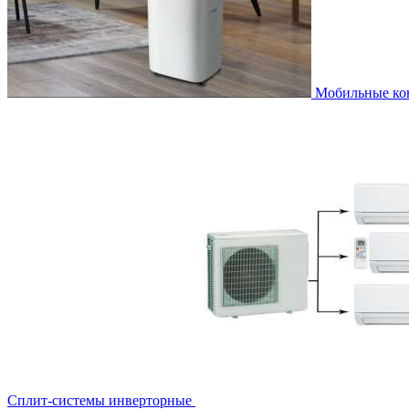
Мобильные к
Сплит-системы инверторные