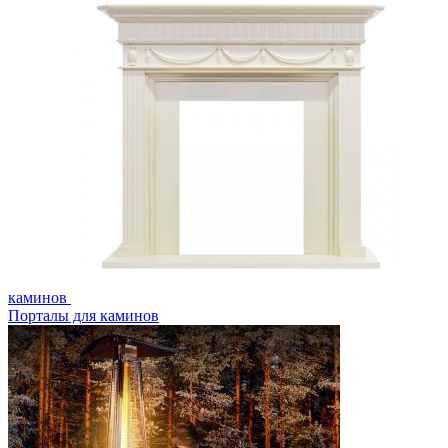
каминов
Порталы для каминов