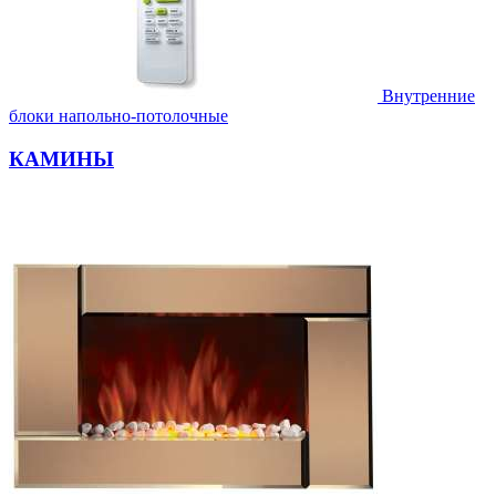
Внутренние
блоки напольно-потолочные
КАМИНЫ