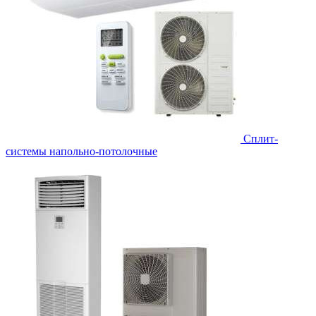
Сплит-
системы напольно-потолочные