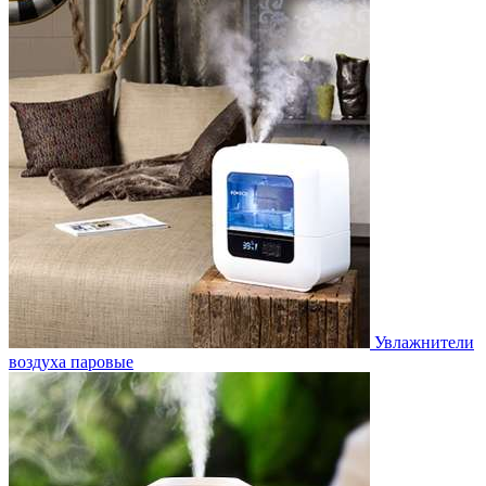
Увлажнители
воздуха паровые