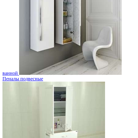
ванной
Пеналы подвесные