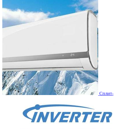
Сплит-