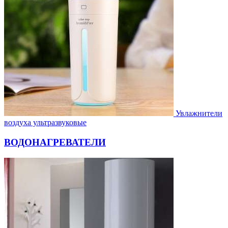
Увлажнители
воздуха ультразвуковые
ВОДОНАГРЕВАТЕЛИ