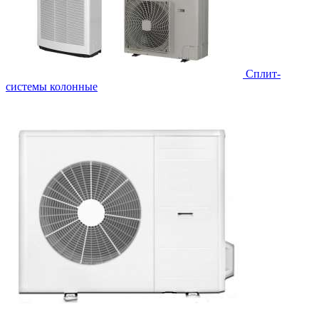
Cплит-
системы колонные