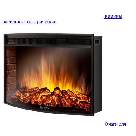
Камины
настенные электрические
Очаги для