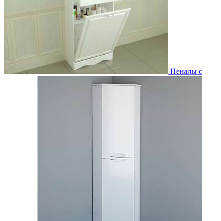
Пеналы с