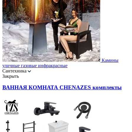
Камины
уличные газовые инфракрасные
Сантехника
Закрыть
ВАННАЯ КОМНАТА CHENAZES комплекты