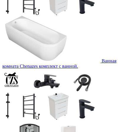
Ванная
комната Chenazes комплект с ванной.