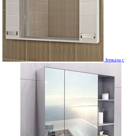
Зеркала с