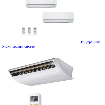
Внутренние
блоки мульти систем