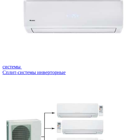
системы
Сплит-системы инверторные