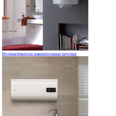
Водонагреватели накопительные круглые