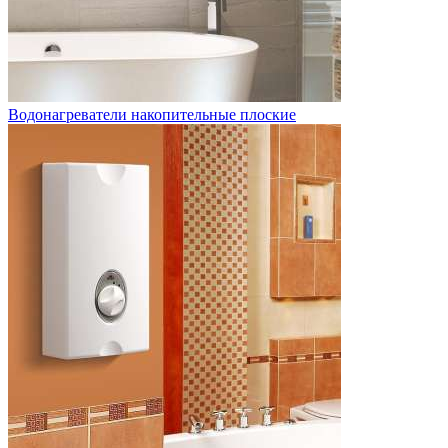
Водонагреватели накопительные плоские