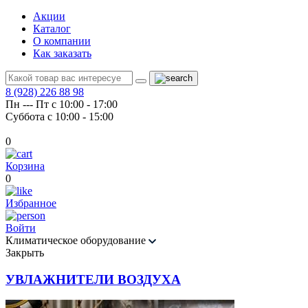
Акции
Каталог
О компании
Как заказать
8 (928) 226 88 98
Пн --- Пт с 10:00 - 17:00
Суббота с 10:00 - 15:00
0
Корзина
0
Избранное
Войти
Климатическое оборудование
Закрыть
УВЛАЖНИТЕЛИ ВОЗДУХА