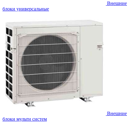
Внешние
блоки универсальные
Внешние
блоки мульти систем