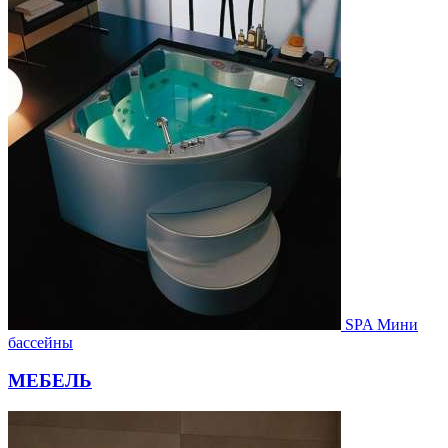
SPA Мини
бассейны
МЕБЕЛЬ