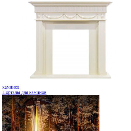
каминов
Порталы для каминов