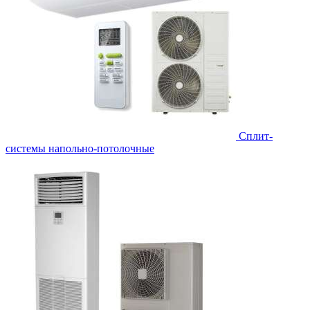
Сплит-
системы напольно-потолочные