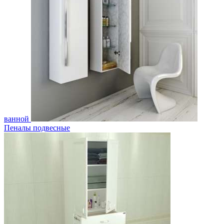
ванной
Пеналы подвесные