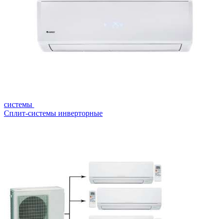
системы
Сплит-системы инверторные