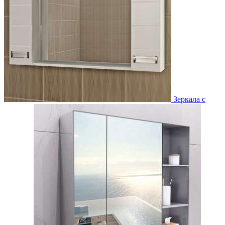
Зеркала с