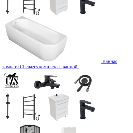
Ванная
комната Chenazes комплект с ванной.