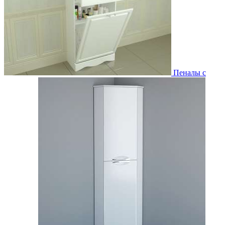
Пеналы с