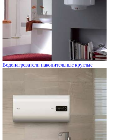
Водонагреватели накопительные круглые