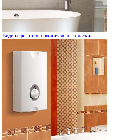
Водонагреватели накопительные плоские