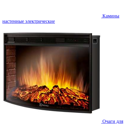
Камины
настенные электрические
Очаги для