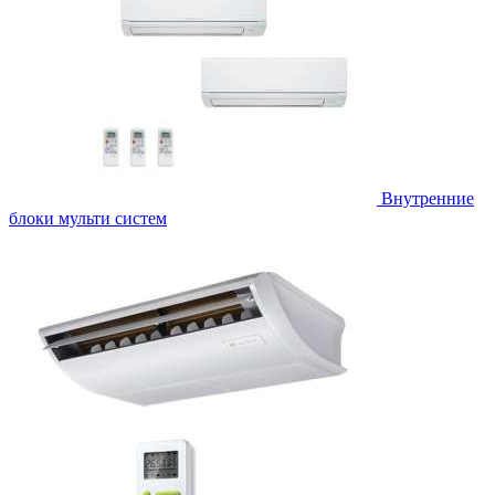
Внутренние
блоки мульти систем