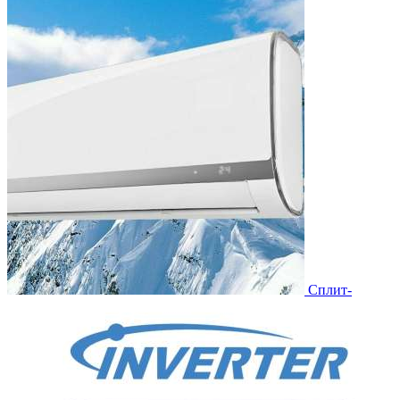
Сплит-