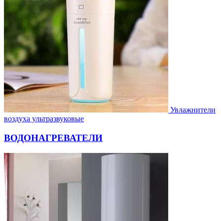
Увлажнители
воздуха ультразвуковые
ВОДОНАГРЕВАТЕЛИ