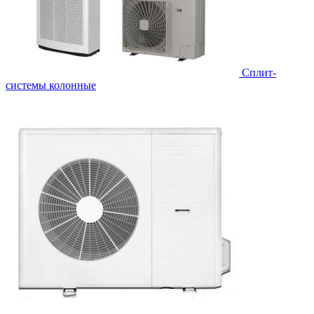
Cплит-
системы колонные