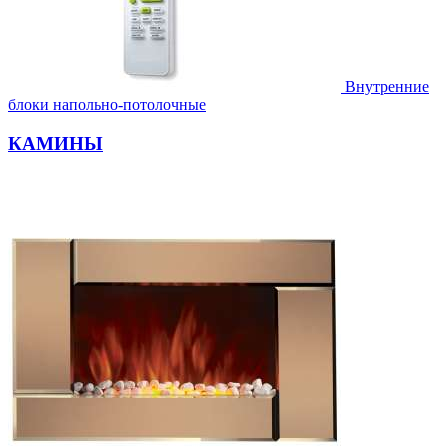
Внутренние
блоки напольно-потолочные
КАМИНЫ