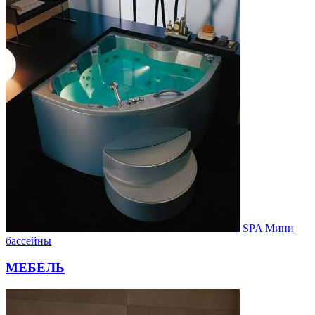
SPA Мини
бассейны
МЕБЕЛЬ