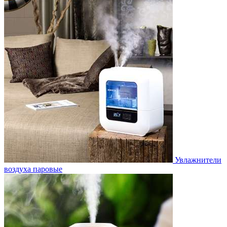
Увлажнители
воздуха паровые