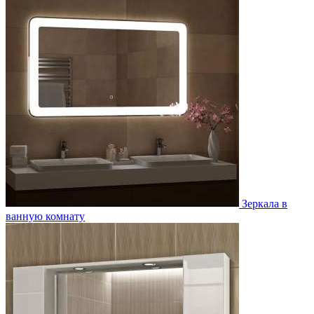
Зеркала в
ванную комнату