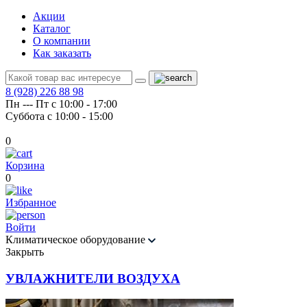
Акции
Каталог
О компании
Как заказать
8 (928) 226 88 98
Пн --- Пт с 10:00 - 17:00
Суббота с 10:00 - 15:00
0
Корзина
0
Избранное
Войти
Климатическое оборудование
Закрыть
УВЛАЖНИТЕЛИ ВОЗДУХА