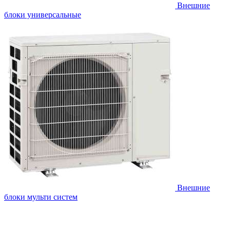
Внешние
блоки универсальные
Внешние
блоки мульти систем