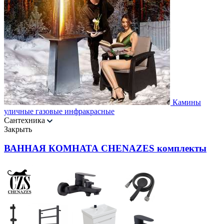
Камины
уличные газовые инфракрасные
Сантехника
Закрыть
ВАННАЯ КОМНАТА CHENAZES комплекты