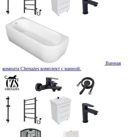
Ванная
комната Chenazes комплект с ванной.