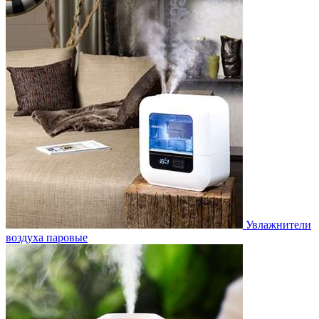
Увлажнители
воздуха паровые