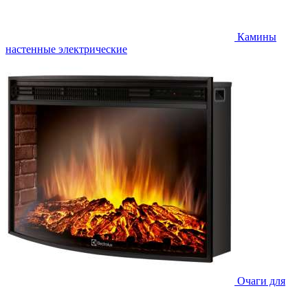
Камины
настенные электрические
Очаги для