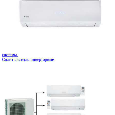
системы
Сплит-системы инверторные