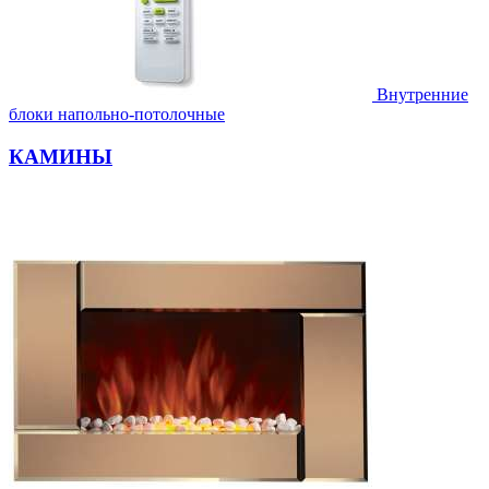
Внутренние
блоки напольно-потолочные
КАМИНЫ