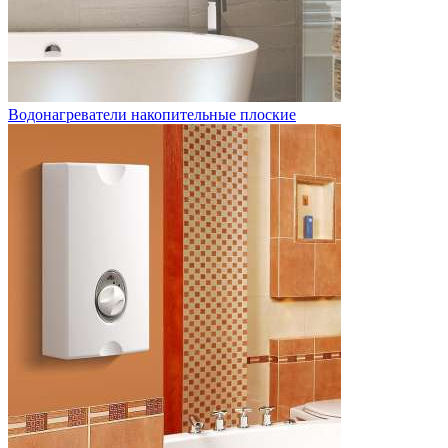
Водонагреватели накопительные плоские