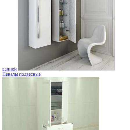
ванной
Пеналы подвесные