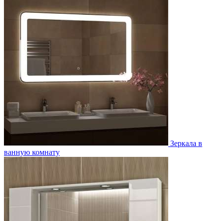
Зеркала в
ванную комнату