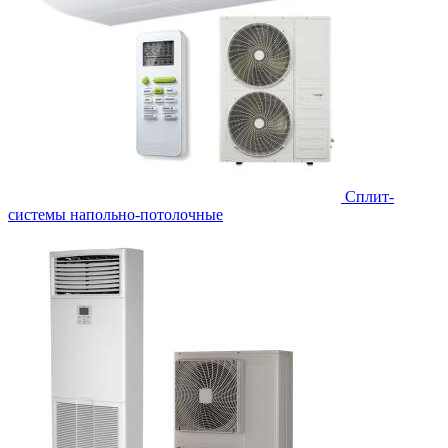
Сплит-
системы напольно-потолочные