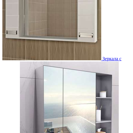
Зеркала с