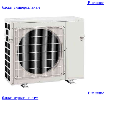
Внешние
блоки универсальные
Внешние
блоки мульти систем