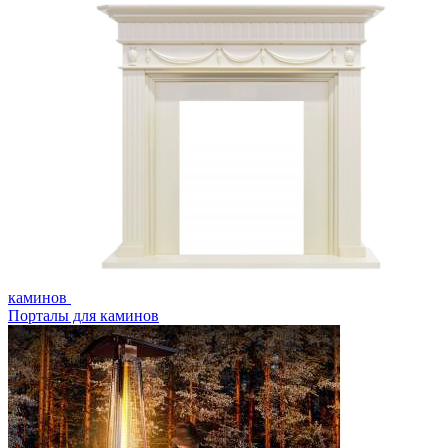
каминов
Порталы для каминов