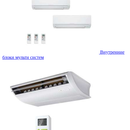
Внутренние
блоки мульти систем