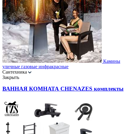
Камины
уличные газовые инфракрасные
Сантехника
Закрыть
ВАННАЯ КОМНАТА CHENAZES комплекты