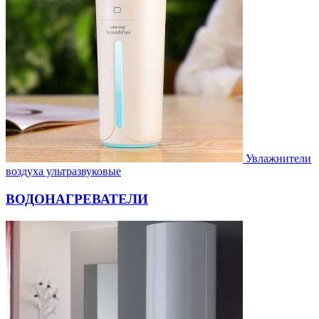
Увлажнители
воздуха ультразвуковые
ВОДОНАГРЕВАТЕЛИ