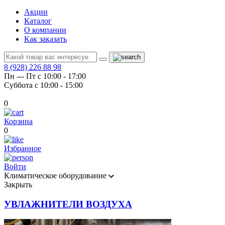
Акции
Каталог
О компании
Как заказать
8 (928) 226 88 98
Пн --- Пт с 10:00 - 17:00
Суббота с 10:00 - 15:00
0
Корзина
0
Избранное
Войти
Климатическое оборудование
Закрыть
УВЛАЖНИТЕЛИ ВОЗДУХА