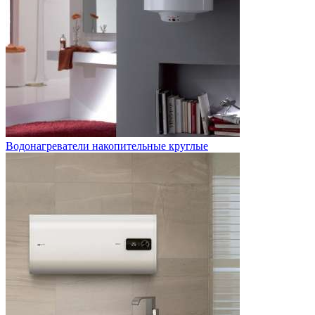
Водонагреватели накопительные круглые