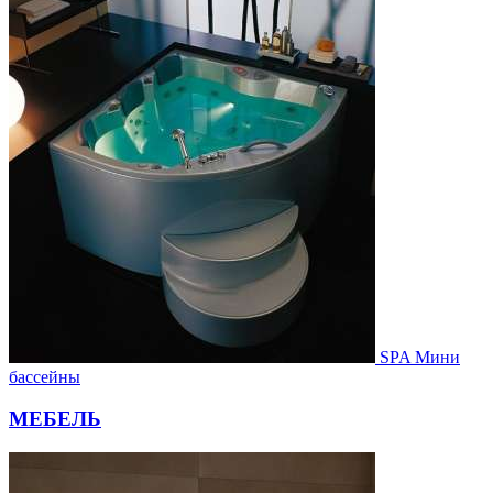
SPA Мини
бассейны
МЕБЕЛЬ