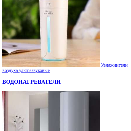
Увлажнители
воздуха ультразвуковые
ВОДОНАГРЕВАТЕЛИ