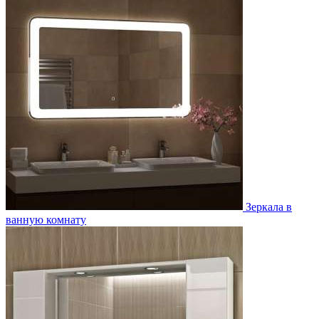
Зеркала в
ванную комнату