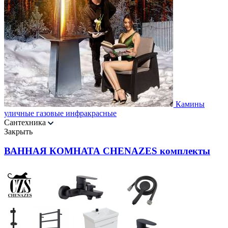
Камины
уличные газовые инфракрасные
Сантехника
Закрыть
ВАННАЯ КОМНАТА CHENAZES комплекты