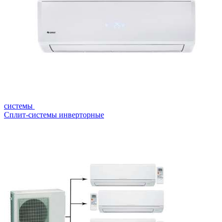
системы
Сплит-системы инверторные