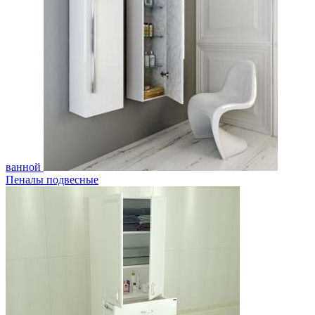
ванной
Пеналы подвесные