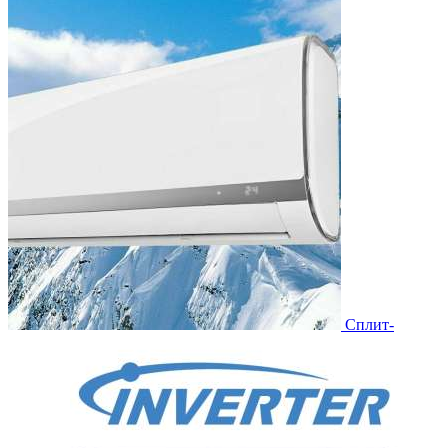
Сплит-