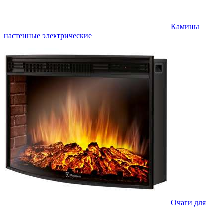
Камины
настенные электрические
Очаги для