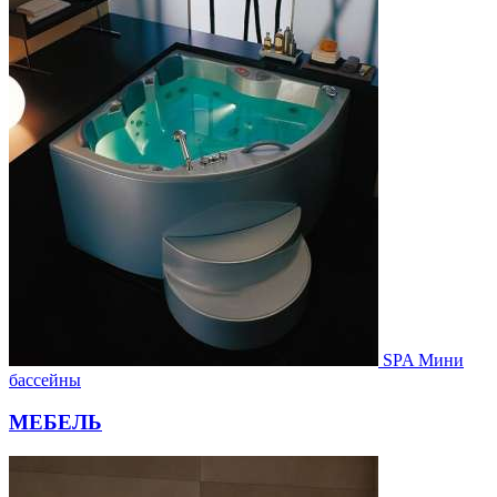
SPA Мини
бассейны
МЕБЕЛЬ