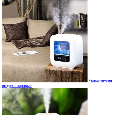
Увлажнители
воздуха паровые