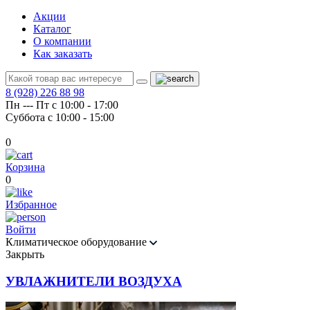
Акции
Каталог
О компании
Как заказать
8 (928) 226 88 98
Пн --- Пт с 10:00 - 17:00
Суббота с 10:00 - 15:00
0
Корзина
0
Избранное
Войти
Климатическое оборудование
Закрыть
УВЛАЖНИТЕЛИ ВОЗДУХА