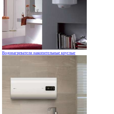
Водонагреватели накопительные круглые