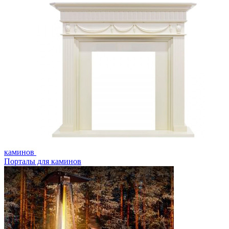
каминов
Порталы для каминов