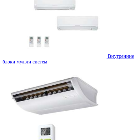
Внутренние
блоки мульти систем