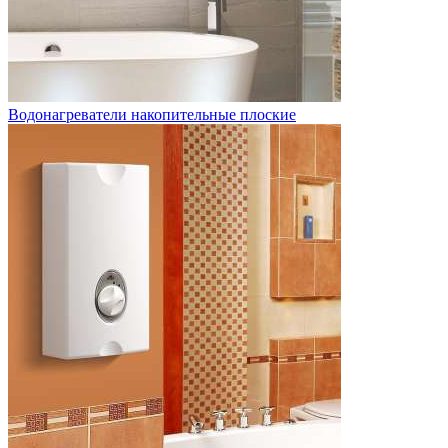
Водонагреватели накопительные плоские