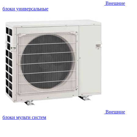
Внешние
блоки универсальные
Внешние
блоки мульти систем