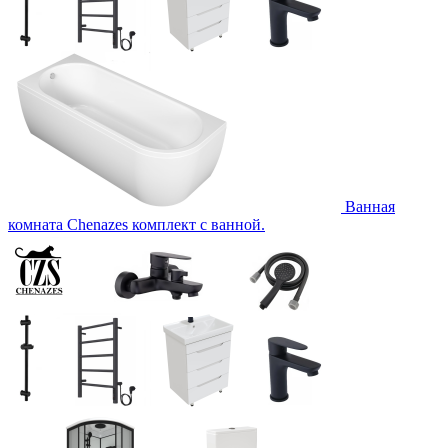
Ванная
комната Chenazes комплект с ванной.