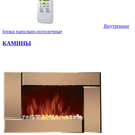
Внутренние
блоки напольно-потолочные
КАМИНЫ