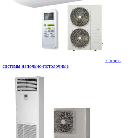
Сплит-
системы напольно-потолочные