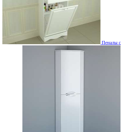
Пеналы с