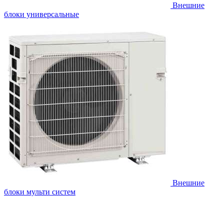
Внешние
блоки универсальные
Внешние
блоки мульти систем