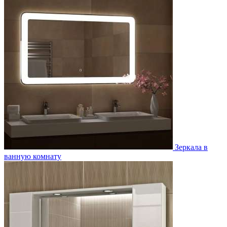
Зеркала в
ванную комнату