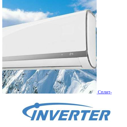
Сплит-