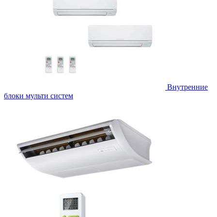
Внутренние
блоки мульти систем