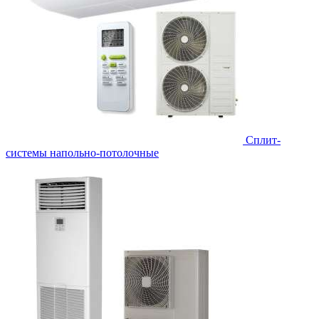
Сплит-
системы напольно-потолочные