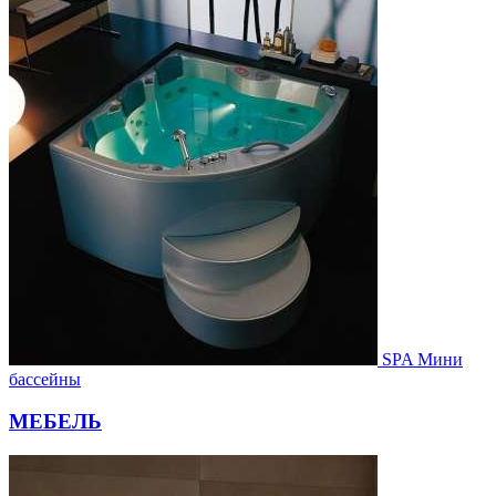
SPA Мини
бассейны
МЕБЕЛЬ