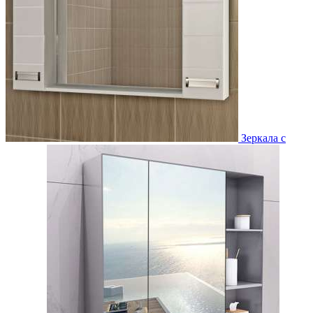
Зеркала с