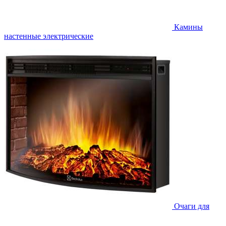
Камины
настенные электрические
Очаги для