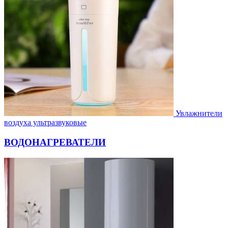
Увлажнители
воздуха ультразвуковые
ВОДОНАГРЕВАТЕЛИ