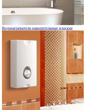
Водонагреватели накопительные плоские