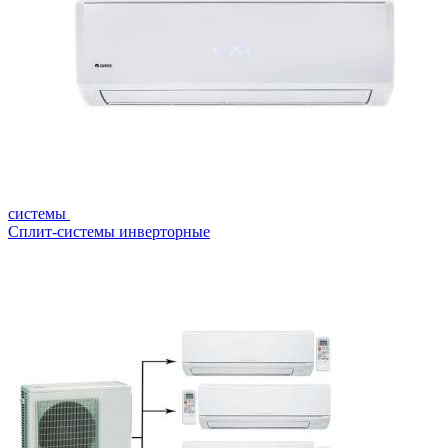
системы
Сплит-системы инверторные