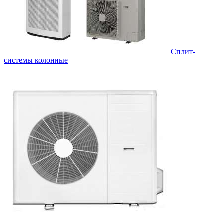
Cплит-
системы колонные