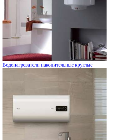
Водонагреватели накопительные круглые