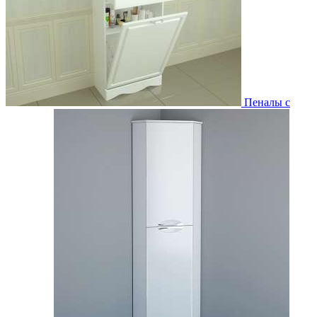
Пеналы с