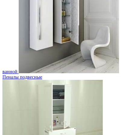
ванной
Пеналы подвесные