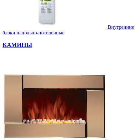
Внутренние
блоки напольно-потолочные
КАМИНЫ