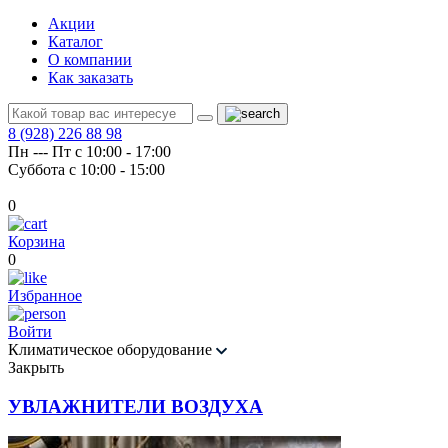
Акции
Каталог
О компании
Как заказать
8 (928) 226 88 98
Пн --- Пт с 10:00 - 17:00
Суббота с 10:00 - 15:00
0
Корзина
0
Избранное
Войти
Климатическое оборудование
Закрыть
УВЛАЖНИТЕЛИ ВОЗДУХА