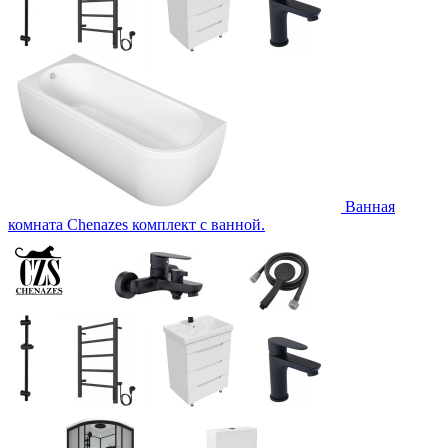
Ванная
комната Chenazes комплект с ванной.