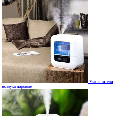
Увлажнители
воздуха паровые