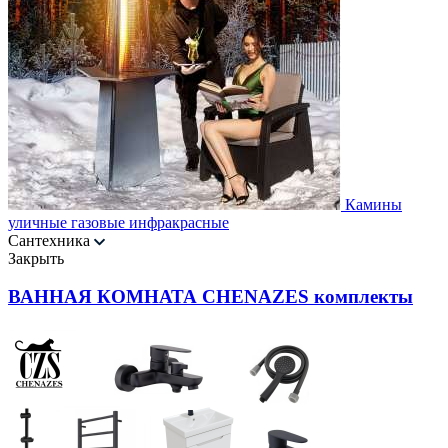
Камины
уличные газовые инфракрасные
Сантехника
Закрыть
ВАННАЯ КОМНАТА CHENAZES комплекты