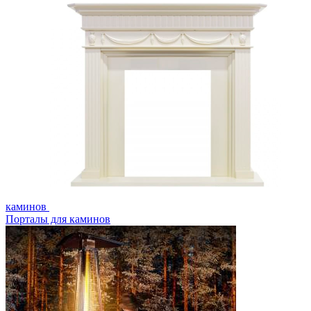
каминов
Порталы для каминов