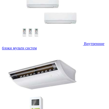
Внутренние
блоки мульти систем