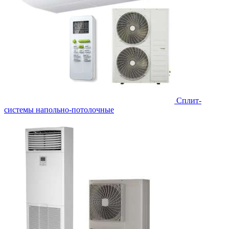
Сплит-
системы напольно-потолочные