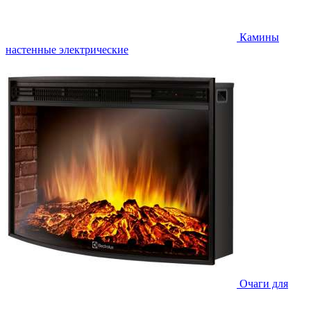
Камины
настенные электрические
Очаги для