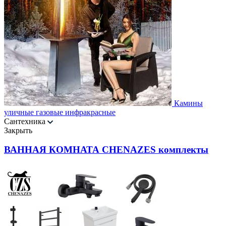
Камины
уличные газовые инфракрасные
Сантехника
Закрыть
ВАННАЯ КОМНАТА CHENAZES комплекты