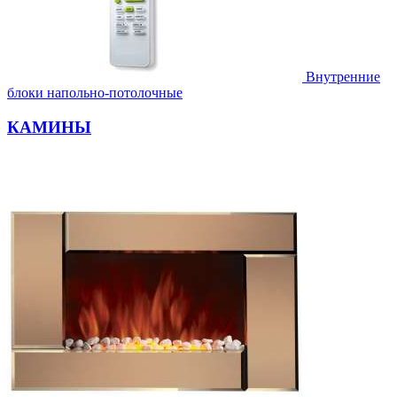
Внутренние
блоки напольно-потолочные
КАМИНЫ