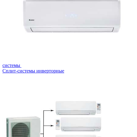
системы
Сплит-системы инверторные