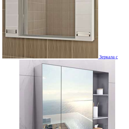
Зеркала с