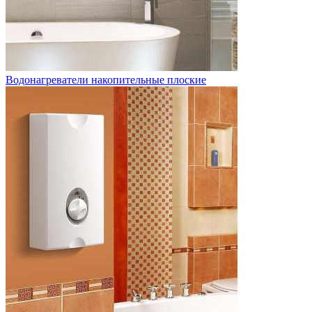
Водонагреватели накопительные плоские