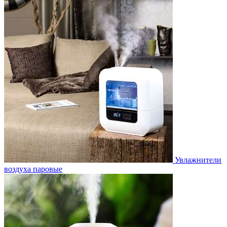
Увлажнители
воздуха паровые