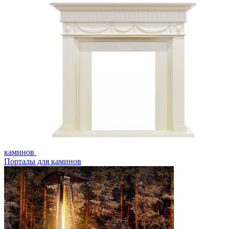
каминов
Порталы для каминов