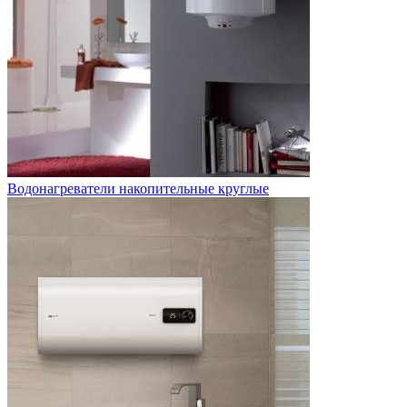
Водонагреватели накопительные круглые