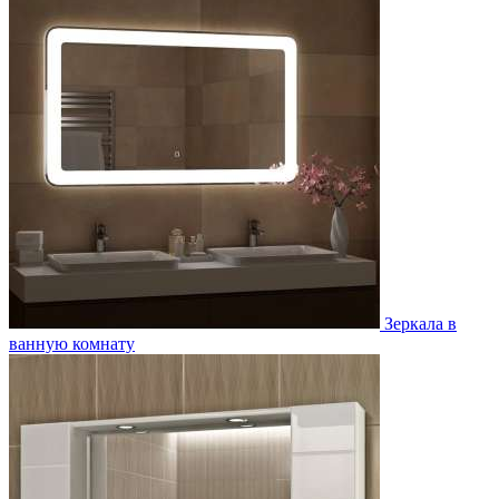
Зеркала в
ванную комнату