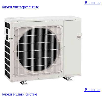
Внешние
блоки универсальные
Внешние
блоки мульти систем