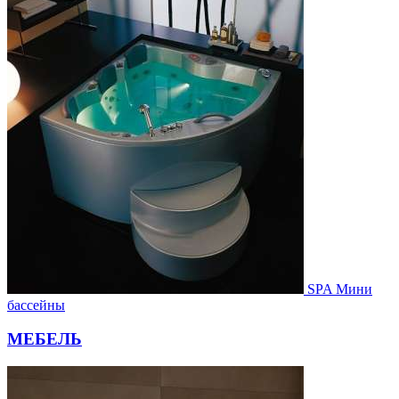
SPA Мини
бассейны
МЕБЕЛЬ