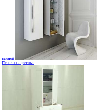
ванной
Пеналы подвесные