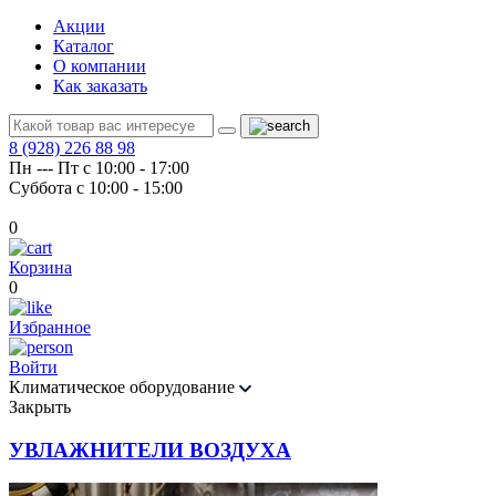
Акции
Каталог
О компании
Как заказать
8 (928) 226 88 98
Пн --- Пт с 10:00 - 17:00
Суббота с 10:00 - 15:00
0
Корзина
0
Избранное
Войти
Климатическое оборудование
Закрыть
УВЛАЖНИТЕЛИ ВОЗДУХА