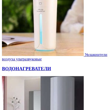
Увлажнители
воздуха ультразвуковые
ВОДОНАГРЕВАТЕЛИ