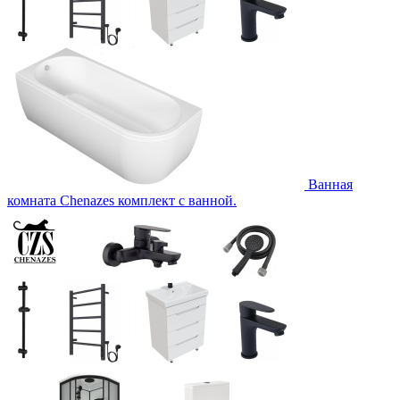
Ванная
комната Chenazes комплект с ванной.