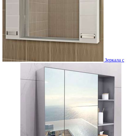
Зеркала с