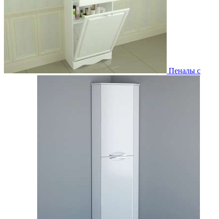
Пеналы с