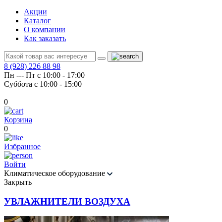
Акции
Каталог
О компании
Как заказать
8 (928) 226 88 98
Пн --- Пт с 10:00 - 17:00
Суббота с 10:00 - 15:00
0
Корзина
0
Избранное
Войти
Климатическое оборудование
Закрыть
УВЛАЖНИТЕЛИ ВОЗДУХА