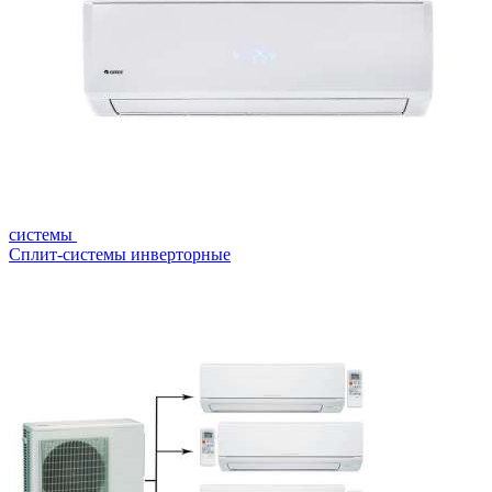
системы
Сплит-системы инверторные