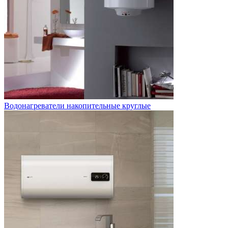
Водонагреватели накопительные круглые