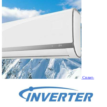
Сплит-