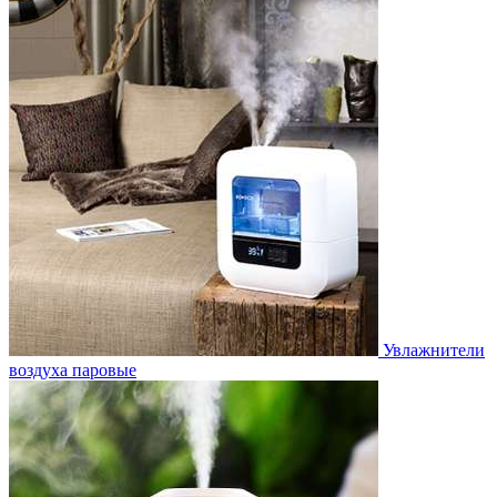
Увлажнители
воздуха паровые