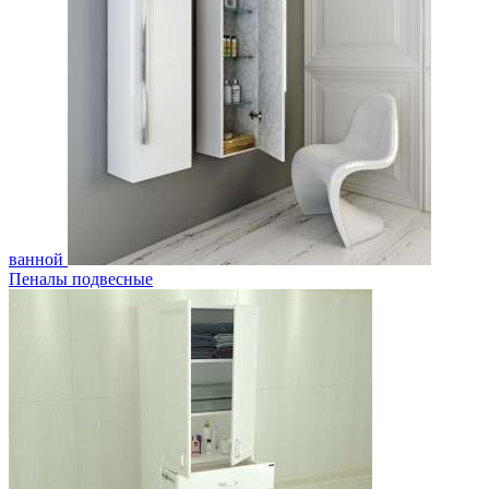
ванной
Пеналы подвесные