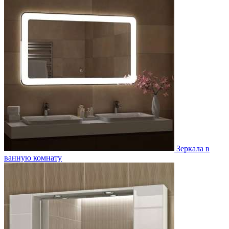
Зеркала в
ванную комнату