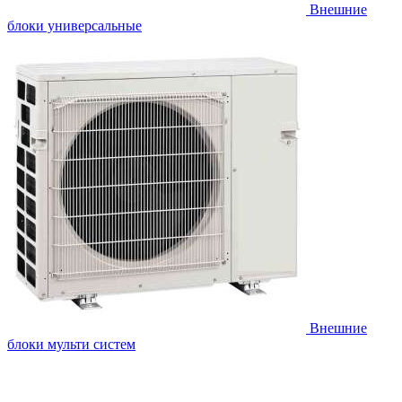
Внешние
блоки универсальные
Внешние
блоки мульти систем