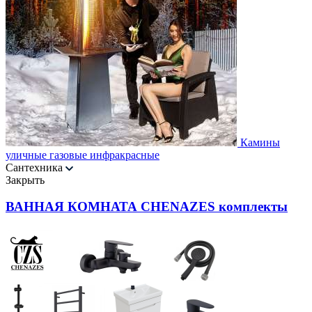
Камины
уличные газовые инфракрасные
Сантехника
Закрыть
ВАННАЯ КОМНАТА CHENAZES комплекты