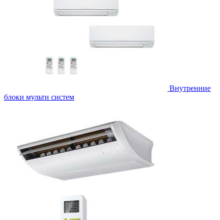
Внутренние
блоки мульти систем