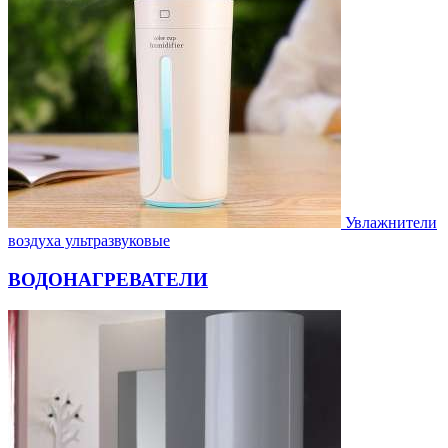
Увлажнители
воздуха ультразвуковые
ВОДОНАГРЕВАТЕЛИ