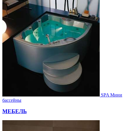
SPA Мини
бассейны
МЕБЕЛЬ