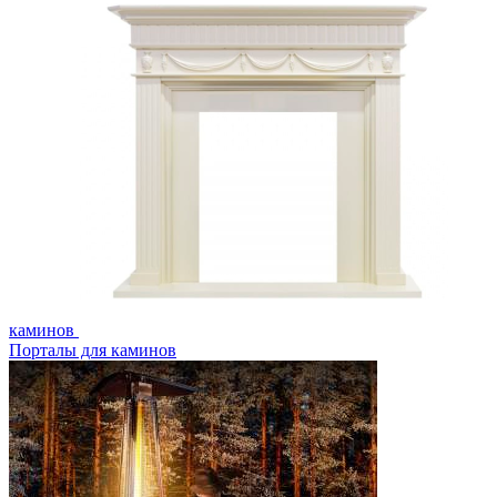
каминов
Порталы для каминов