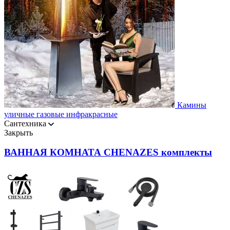
Камины
уличные газовые инфракрасные
Сантехника
Закрыть
ВАННАЯ КОМНАТА CHENAZES комплекты