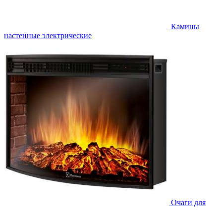
Камины
настенные электрические
Очаги для