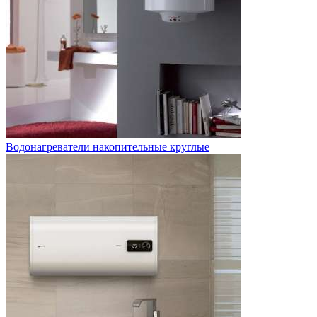
Водонагреватели накопительные круглые