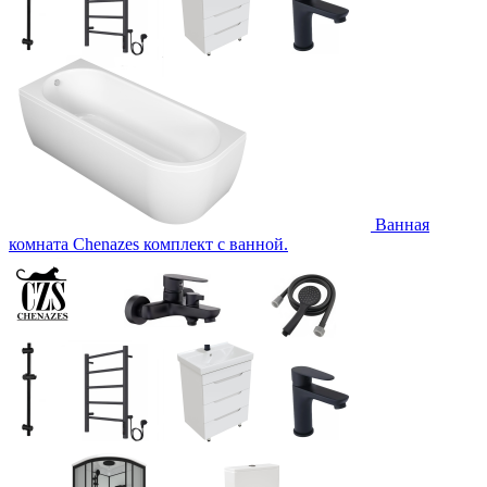
Ванная
комната Chenazes комплект с ванной.