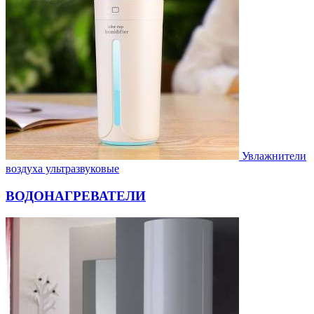
Увлажнители
воздуха ультразвуковые
ВОДОНАГРЕВАТЕЛИ