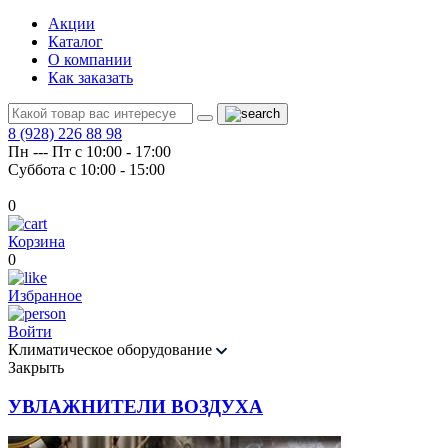
Акции
Каталог
О компании
Как заказать
8 (928) 226 88 98
Пн --- Пт с 10:00 - 17:00
Суббота с 10:00 - 15:00
0
Корзина
0
Избранное
Войти
Климатическое оборудование
Закрыть
УВЛАЖНИТЕЛИ ВОЗДУХА