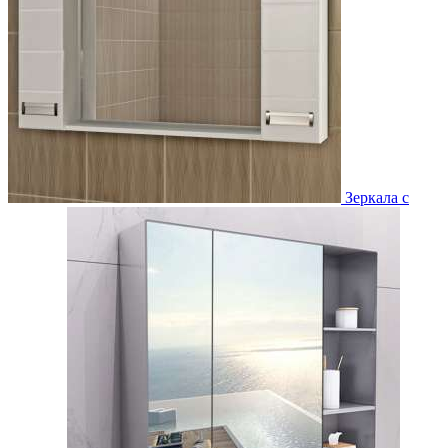
Зеркала с