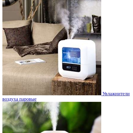
Увлажнители
воздуха паровые