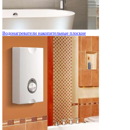
Водонагреватели накопительные плоские