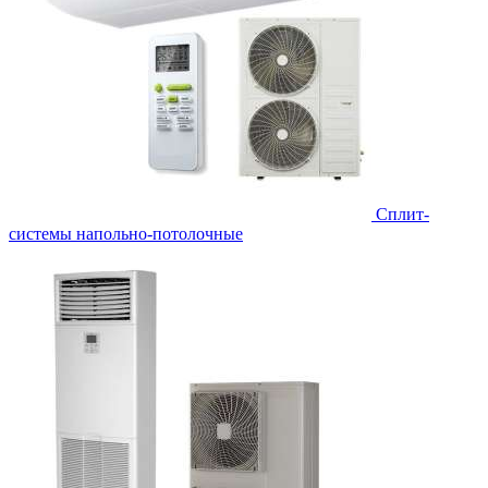
Сплит-
системы напольно-потолочные