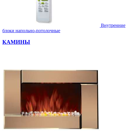
Внутренние
блоки напольно-потолочные
КАМИНЫ