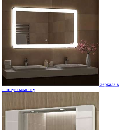
Зеркала в
ванную комнату