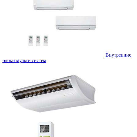
Внутренние
блоки мульти систем