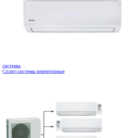
системы
Сплит-системы инверторные