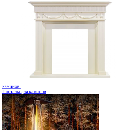
каминов
Порталы для каминов