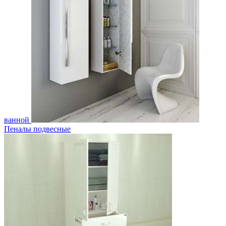
ванной
Пеналы подвесные