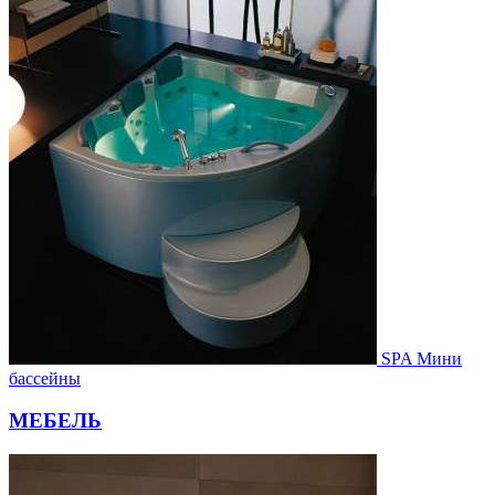
SPA Мини
бассейны
МЕБЕЛЬ