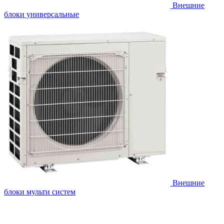
Внешние
блоки универсальные
Внешние
блоки мульти систем