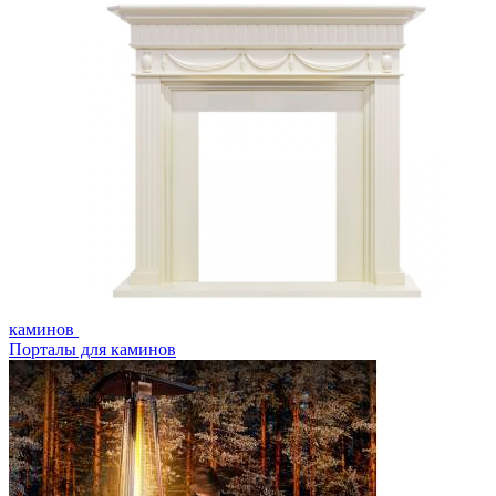
каминов
Порталы для каминов