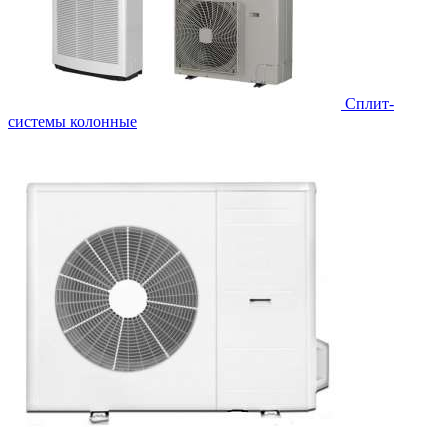
Cплит-
системы колонные