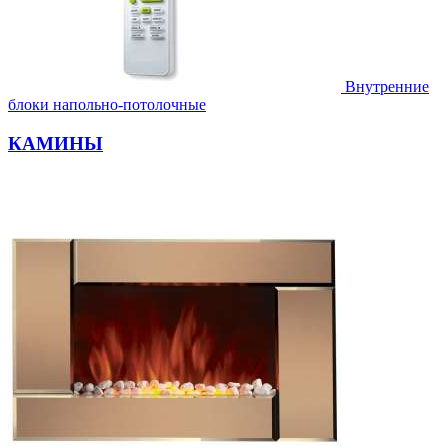
Внутренние
блоки напольно-потолочные
КАМИНЫ