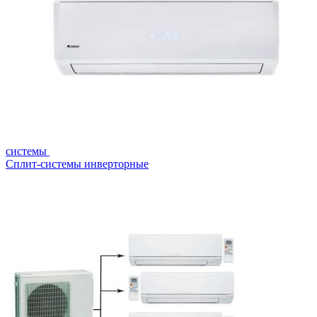
системы
Сплит-системы инверторные