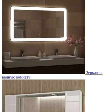
Зеркала в
ванную комнату