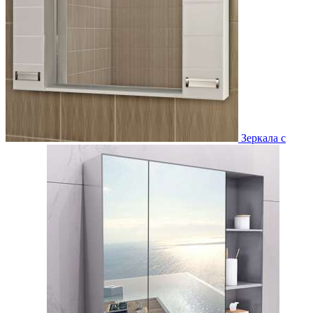
Зеркала с