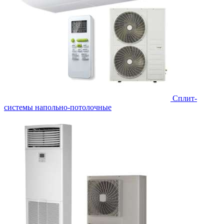
Сплит-
системы напольно-потолочные