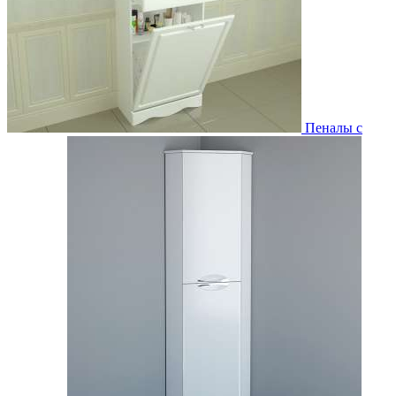
Пеналы с