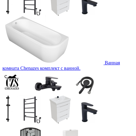
Ванная
комната Chenazes комплект с ванной.