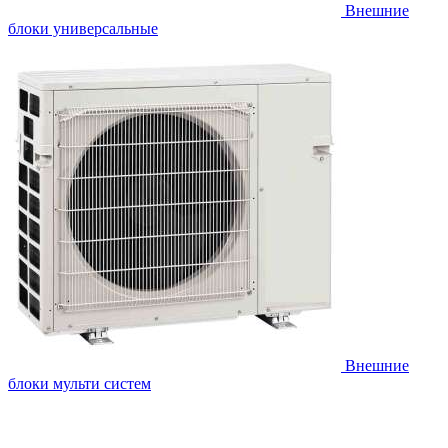
Внешние
блоки универсальные
Внешние
блоки мульти систем