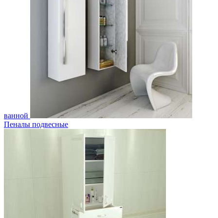
ванной
Пеналы подвесные