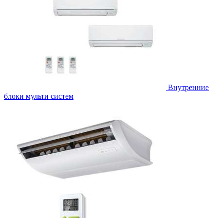
Внутренние
блоки мульти систем