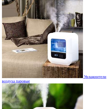
Увлажнители
воздуха паровые