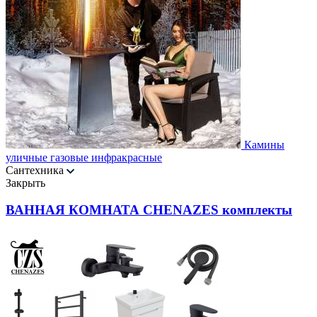
Камины
уличные газовые инфракрасные
Сантехника
Закрыть
ВАННАЯ КОМНАТА CHENAZES комплекты