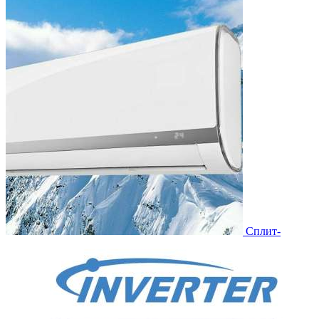
Сплит-