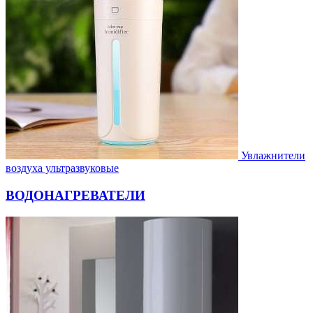
Увлажнители
воздуха ультразвуковые
ВОДОНАГРЕВАТЕЛИ