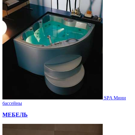
SPA Мини
бассейны
МЕБЕЛЬ