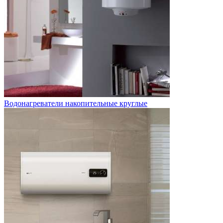
Водонагреватели накопительные круглые