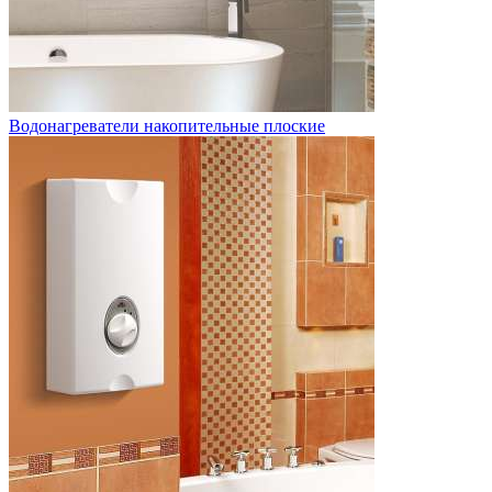
Водонагреватели накопительные плоские