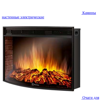
Камины
настенные электрические
Очаги для