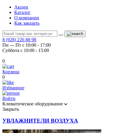
Акции
Каталог
О компании
Как заказать
8 (928) 226 88 98
Пн --- Пт с 10:00 - 17:00
Суббота с 10:00 - 15:00
0
Корзина
0
Избранное
Войти
Климатическое оборудование
Закрыть
УВЛАЖНИТЕЛИ ВОЗДУХА