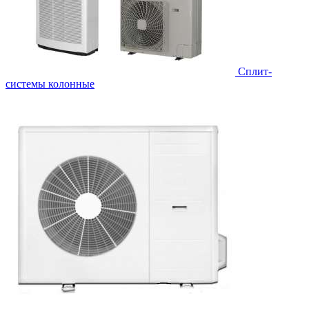
Cплит-
системы колонные