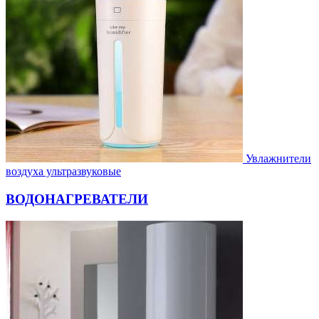
Увлажнители
воздуха ультразвуковые
ВОДОНАГРЕВАТЕЛИ