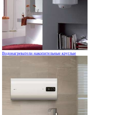
Водонагреватели накопительные круглые