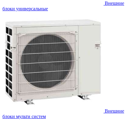
Внешние
блоки универсальные
Внешние
блоки мульти систем