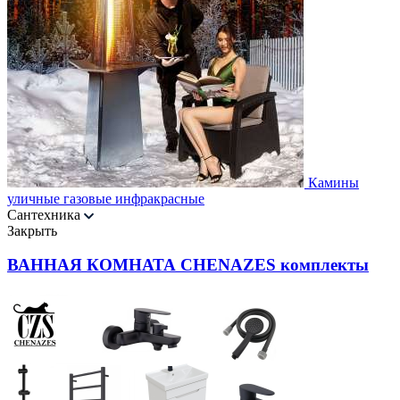
Камины
уличные газовые инфракрасные
Сантехника
Закрыть
ВАННАЯ КОМНАТА CHENAZES комплекты