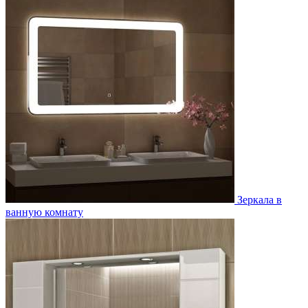
Зеркала в
ванную комнату