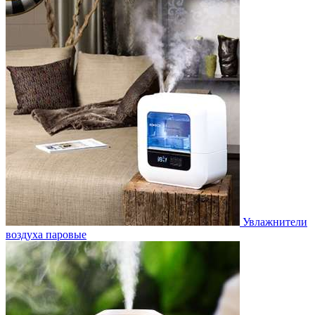
Увлажнители
воздуха паровые