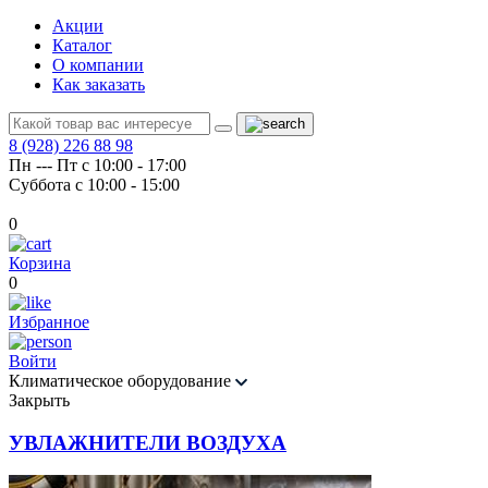
Акции
Каталог
О компании
Как заказать
8 (928) 226 88 98
Пн --- Пт с 10:00 - 17:00
Суббота с 10:00 - 15:00
0
Корзина
0
Избранное
Войти
Климатическое оборудование
Закрыть
УВЛАЖНИТЕЛИ ВОЗДУХА