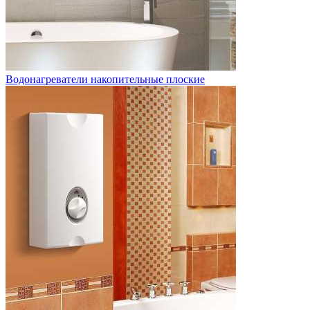
Водонагреватели накопительные плоские