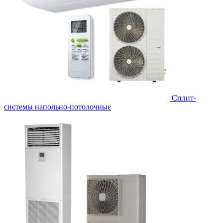
Сплит-
системы напольно-потолочные