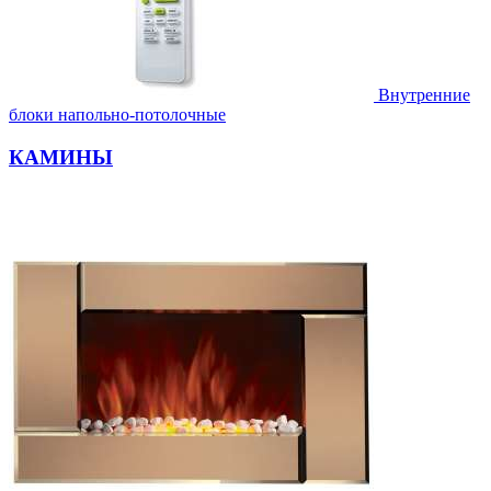
Внутренние
блоки напольно-потолочные
КАМИНЫ