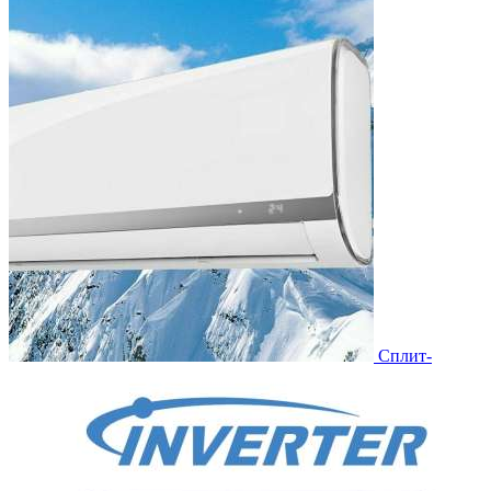
Сплит-