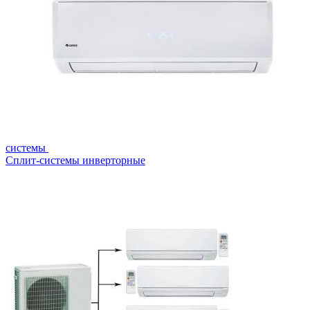
системы
Сплит-системы инверторные