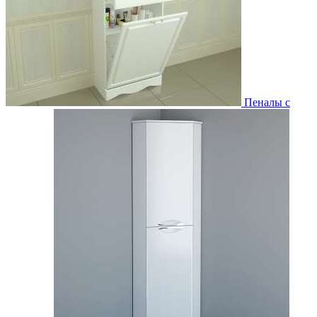
Пеналы с