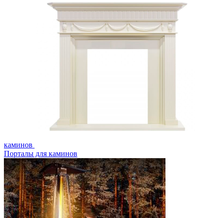
каминов
Порталы для каминов