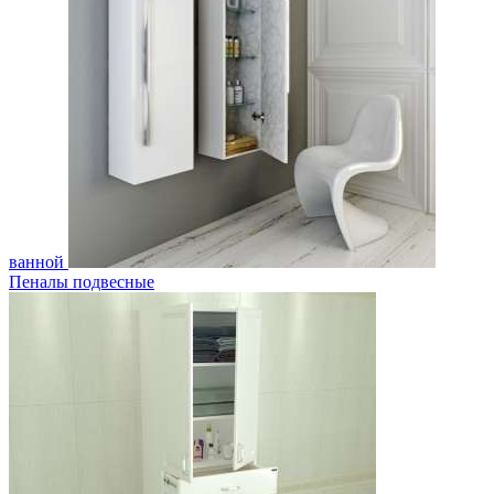
ванной
Пеналы подвесные