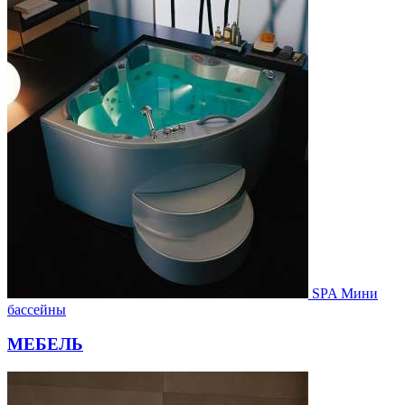
SPA Мини
бассейны
МЕБЕЛЬ