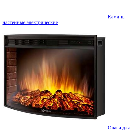
Камины
настенные электрические
Очаги для