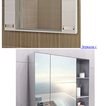
Зеркала с