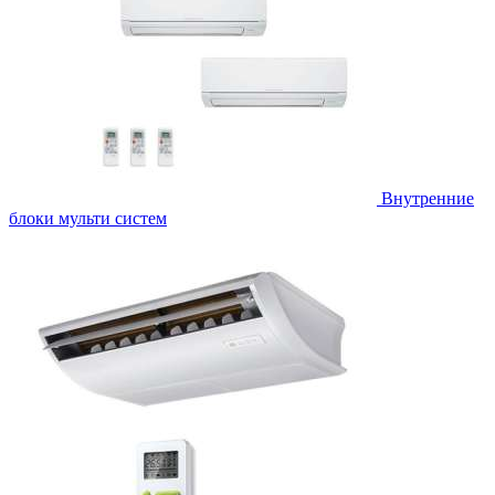
Внутренние
блоки мульти систем