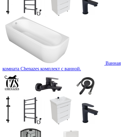
Ванная
комната Chenazes комплект с ванной.