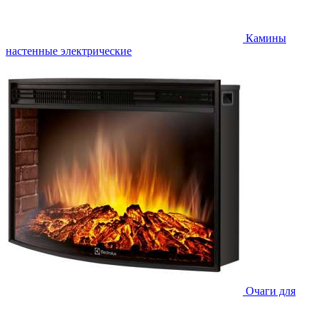
Камины
настенные электрические
Очаги для