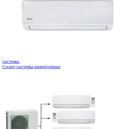
системы
Сплит-системы инверторные