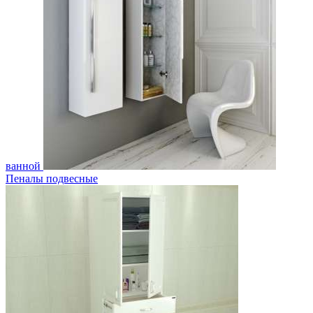
ванной
Пеналы подвесные