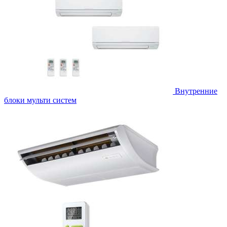
Внутренние
блоки мульти систем