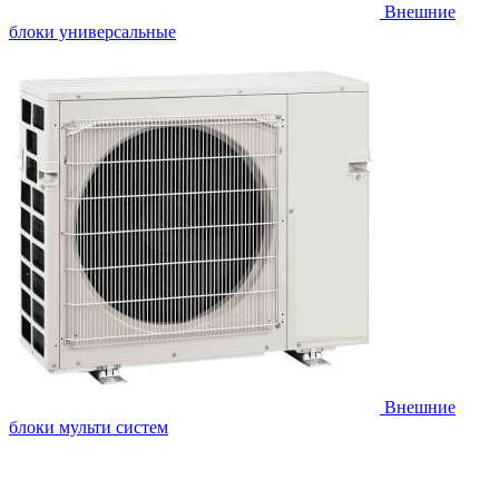
Внешние
блоки универсальные
Внешние
блоки мульти систем