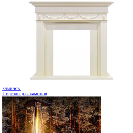
каминов
Порталы для каминов