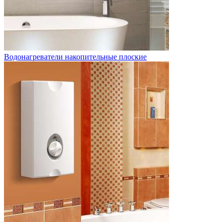
Водонагреватели накопительные плоские