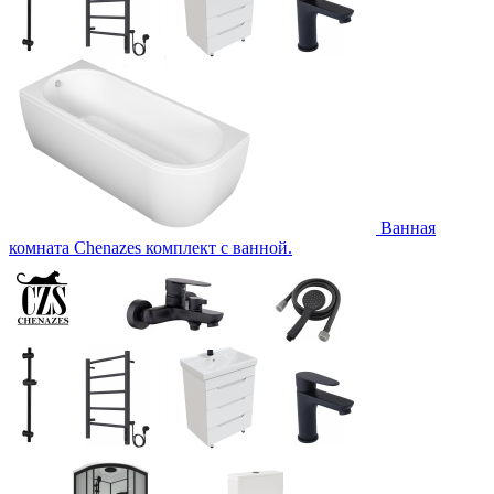
Ванная
комната Chenazes комплект с ванной.