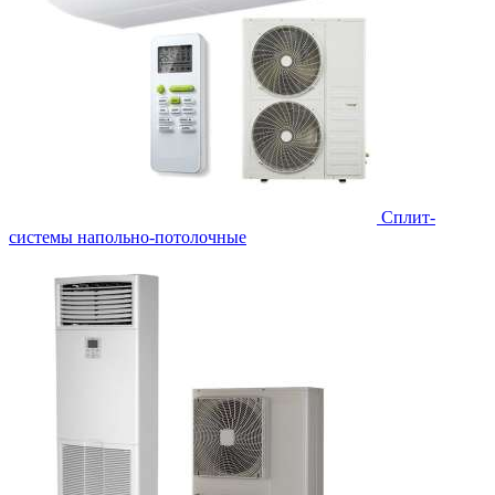
Сплит-
системы напольно-потолочные