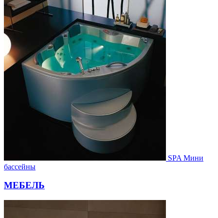
SPA Мини
бассейны
МЕБЕЛЬ