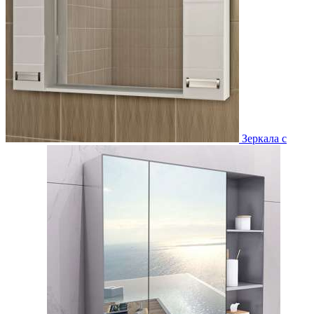
Зеркала с