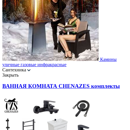
Камины
уличные газовые инфракрасные
Сантехника
Закрыть
ВАННАЯ КОМНАТА CHENAZES комплекты