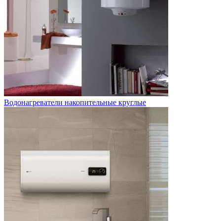
Водонагреватели накопительные круглые