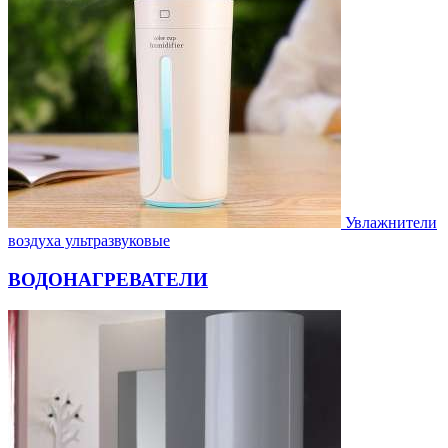
Увлажнители
воздуха ультразвуковые
ВОДОНАГРЕВАТЕЛИ