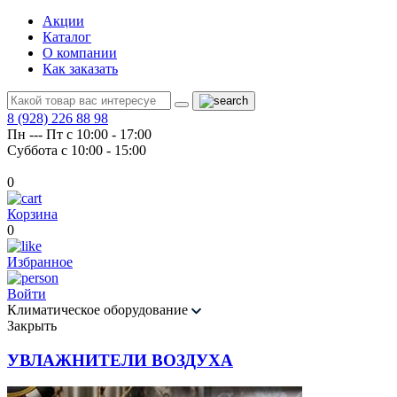
Акции
Каталог
О компании
Как заказать
8 (928) 226 88 98
Пн --- Пт с 10:00 - 17:00
Суббота с 10:00 - 15:00
0
Корзина
0
Избранное
Войти
Климатическое оборудование
Закрыть
УВЛАЖНИТЕЛИ ВОЗДУХА