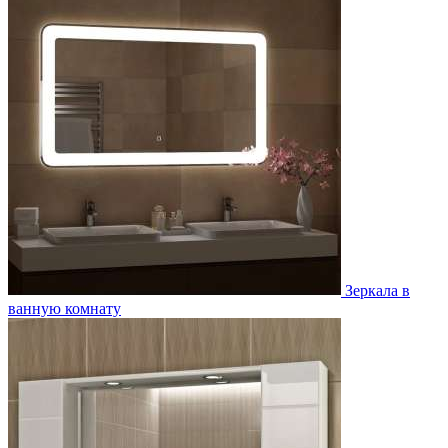
Зеркала в
ванную комнату