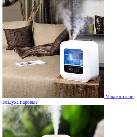
Увлажнители
воздуха паровые