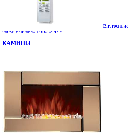
Внутренние
блоки напольно-потолочные
КАМИНЫ