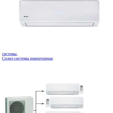
системы
Сплит-системы инверторные