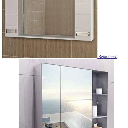
Зеркала с