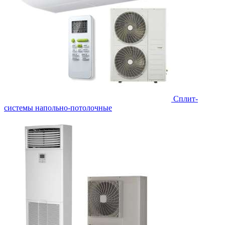
Сплит-
системы напольно-потолочные