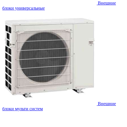
Внешние
блоки универсальные
Внешние
блоки мульти систем