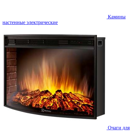
Камины
настенные электрические
Очаги для