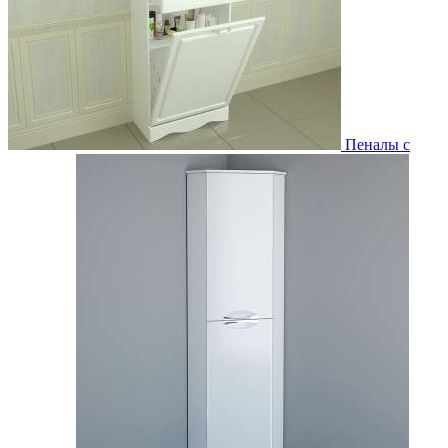
Пеналы с