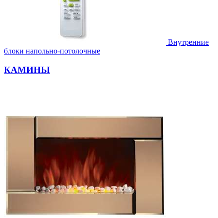
Внутренние
блоки напольно-потолочные
КАМИНЫ