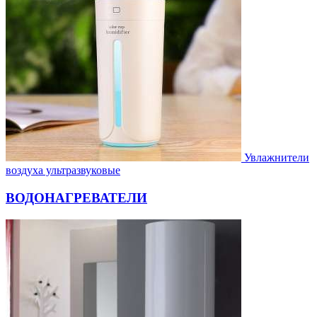
Увлажнители
воздуха ультразвуковые
ВОДОНАГРЕВАТЕЛИ