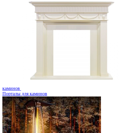
каминов
Порталы для каминов