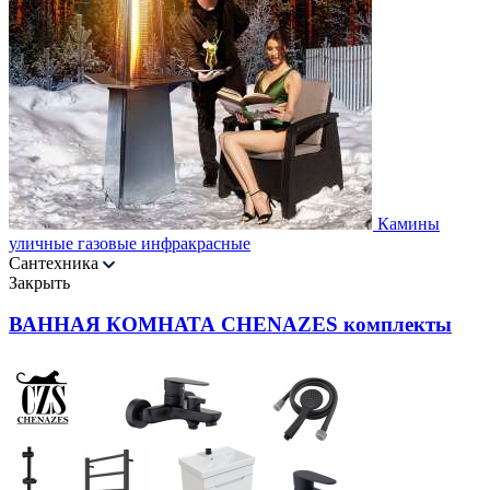
Камины
уличные газовые инфракрасные
Сантехника
Закрыть
ВАННАЯ КОМНАТА CHENAZES комплекты