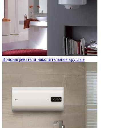
Водонагреватели накопительные круглые