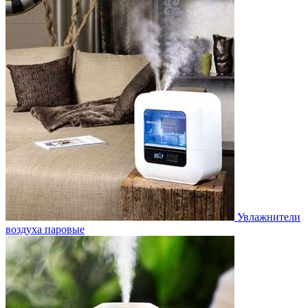
Увлажнители
воздуха паровые