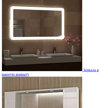
Зеркала в
ванную комнату