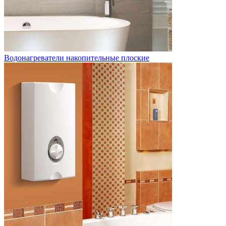
Водонагреватели накопительные плоские