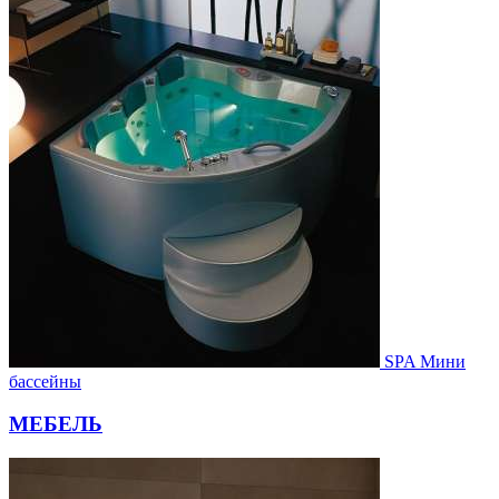
SPA Мини
бассейны
МЕБЕЛЬ