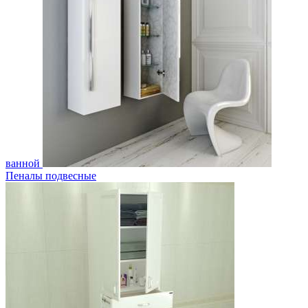
ванной
Пеналы подвесные