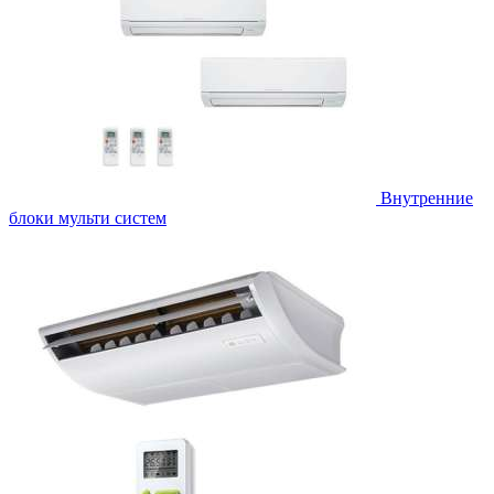
Внутренние
блоки мульти систем