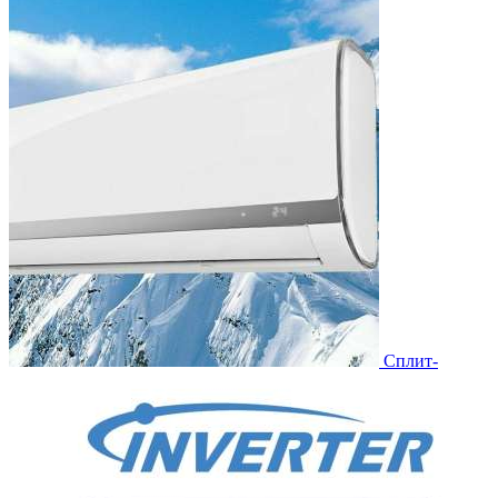
Сплит-