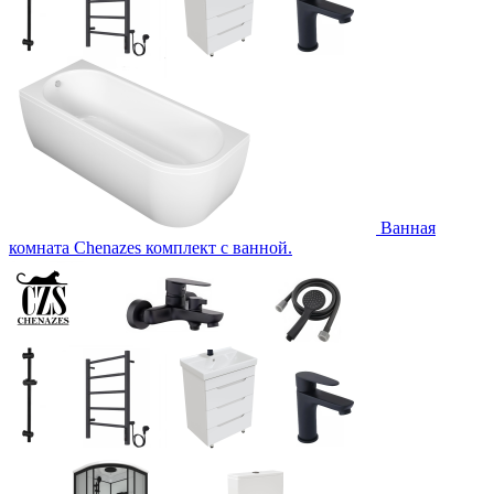
Ванная
комната Chenazes комплект с ванной.