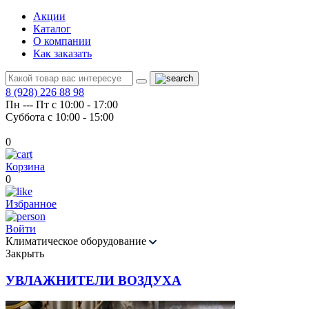
Акции
Каталог
О компании
Как заказать
8 (928) 226 88 98
Пн --- Пт с 10:00 - 17:00
Суббота с 10:00 - 15:00
0
Корзина
0
Избранное
Войти
Климатическое оборудование
Закрыть
УВЛАЖНИТЕЛИ ВОЗДУХА