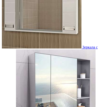
Зеркала с