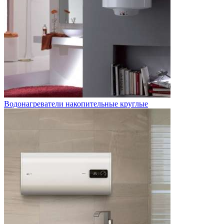
Водонагреватели накопительные круглые