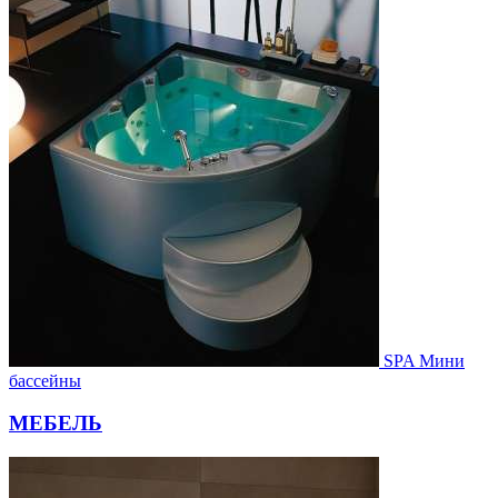
SPA Мини
бассейны
МЕБЕЛЬ