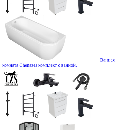
Ванная
комната Chenazes комплект с ванной.