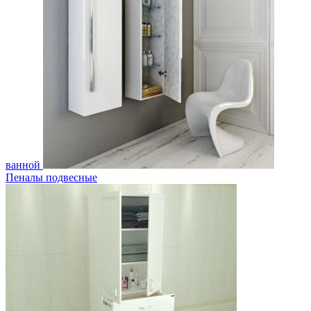
ванной
Пеналы подвесные