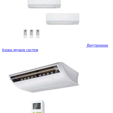
Внутренние
блоки мульти систем