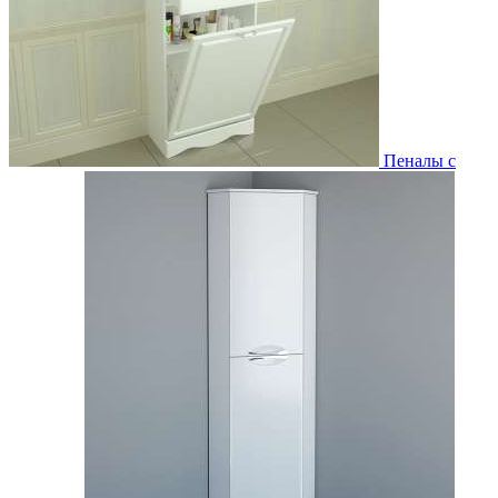
Пеналы с