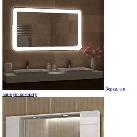
Зеркала в
ванную комнату