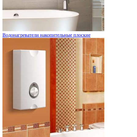
Водонагреватели накопительные плоские