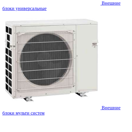
Внешние
блоки универсальные
Внешние
блоки мульти систем