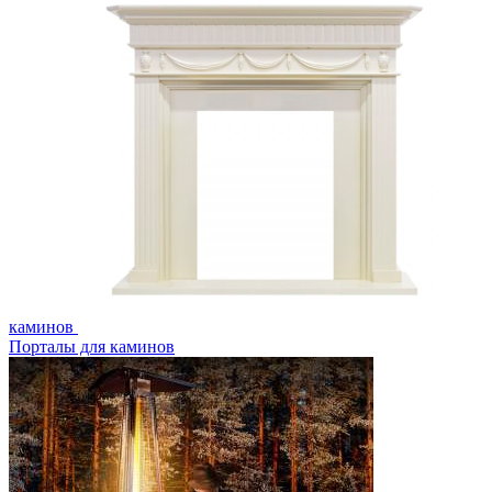
каминов
Порталы для каминов