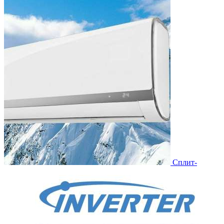
Сплит-