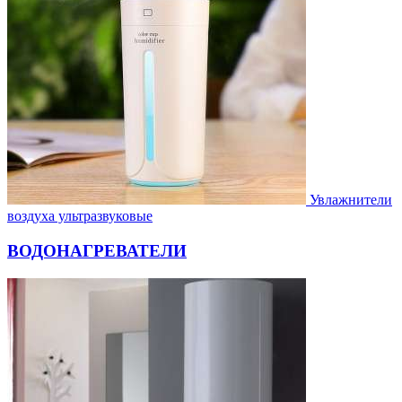
Увлажнители
воздуха ультразвуковые
ВОДОНАГРЕВАТЕЛИ