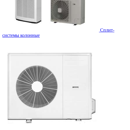
Cплит-
системы колонные