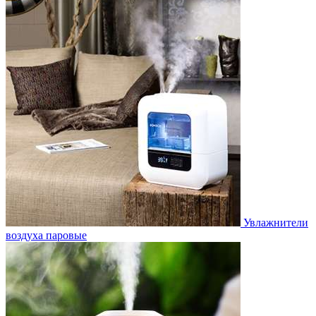
Увлажнители
воздуха паровые