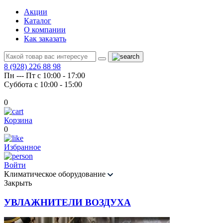
Акции
Каталог
О компании
Как заказать
8 (928) 226 88 98
Пн --- Пт с 10:00 - 17:00
Суббота с 10:00 - 15:00
0
Корзина
0
Избранное
Войти
Климатическое оборудование
Закрыть
УВЛАЖНИТЕЛИ ВОЗДУХА