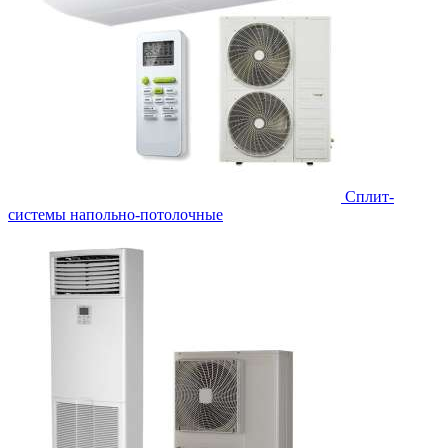
Сплит-
системы напольно-потолочные