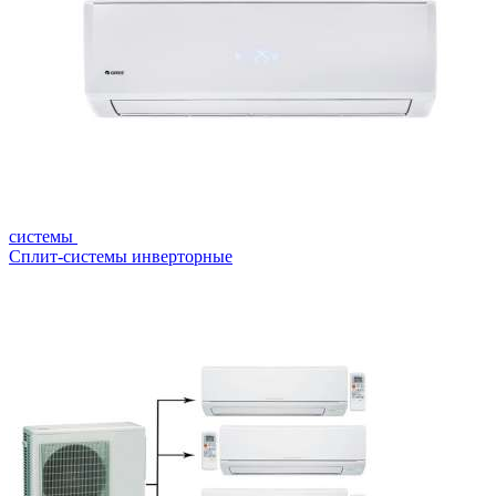
системы
Сплит-системы инверторные