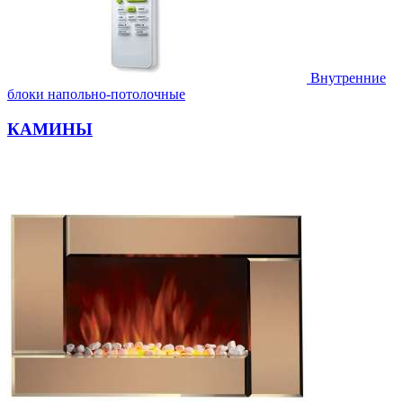
Внутренние
блоки напольно-потолочные
КАМИНЫ