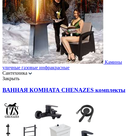
Камины
уличные газовые инфракрасные
Сантехника
Закрыть
ВАННАЯ КОМНАТА CHENAZES комплекты