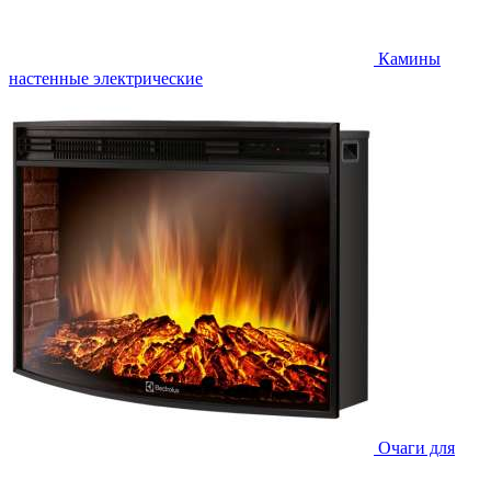
Камины
настенные электрические
Очаги для