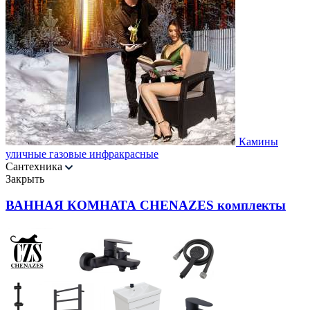
Камины
уличные газовые инфракрасные
Сантехника
Закрыть
ВАННАЯ КОМНАТА CHENAZES комплекты