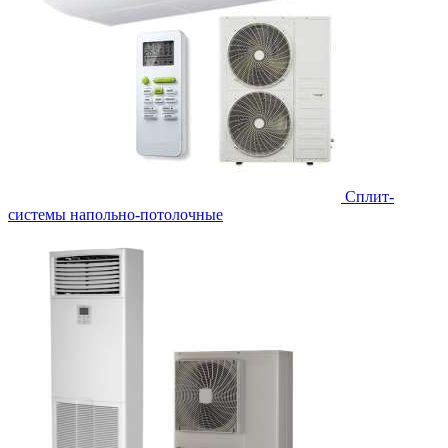
Сплит-
системы напольно-потолочные