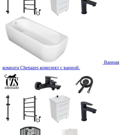
Ванная
комната Chenazes комплект с ванной.