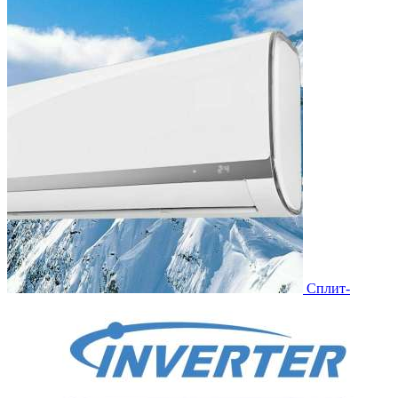
Сплит-