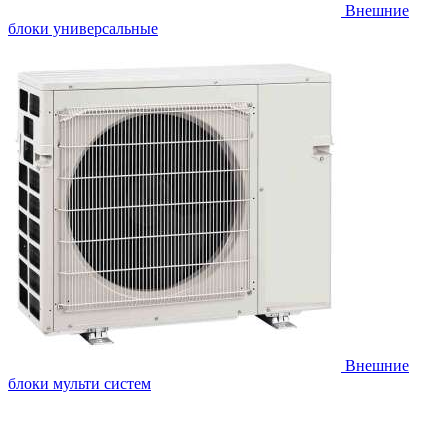
Внешние
блоки универсальные
Внешние
блоки мульти систем