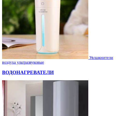
Увлажнители
воздуха ультразвуковые
ВОДОНАГРЕВАТЕЛИ