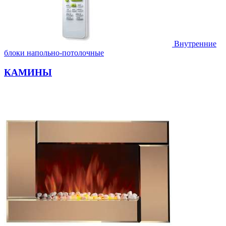
Внутренние
блоки напольно-потолочные
КАМИНЫ