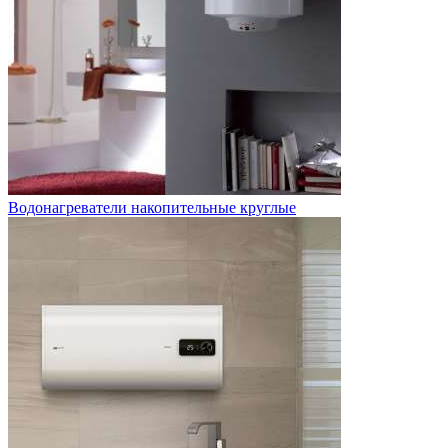
Водонагреватели накопительные круглые