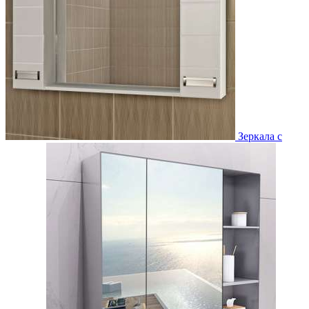
Зеркала с