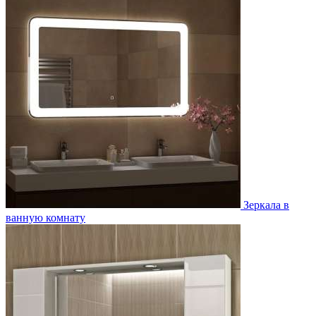
Зеркала в
ванную комнату