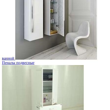
ванной
Пеналы подвесные