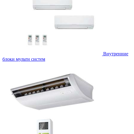
Внутренние
блоки мульти систем