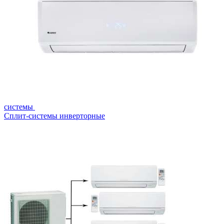
системы
Сплит-системы инверторные