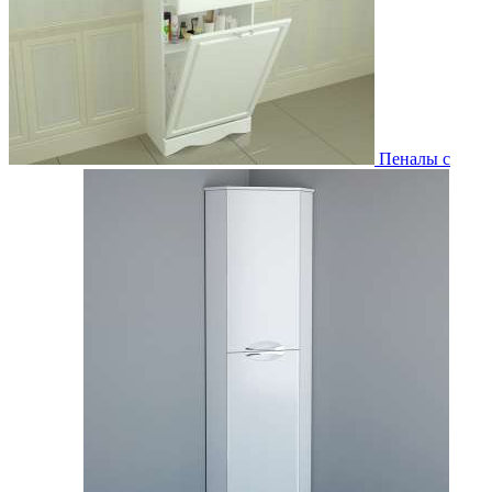
Пеналы с