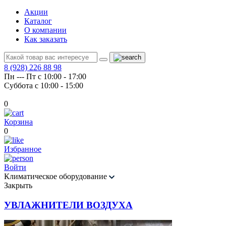
Акции
Каталог
О компании
Как заказать
8 (928) 226 88 98
Пн --- Пт с 10:00 - 17:00
Суббота с 10:00 - 15:00
0
Корзина
0
Избранное
Войти
Климатическое оборудование
Закрыть
УВЛАЖНИТЕЛИ ВОЗДУХА