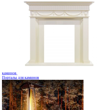
каминов
Порталы для каминов