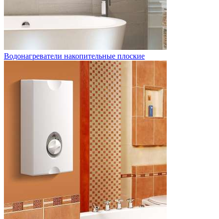
Водонагреватели накопительные плоские