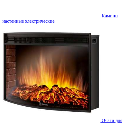
Камины
настенные электрические
Очаги для