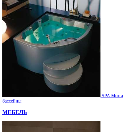
SPA Мини
бассейны
МЕБЕЛЬ