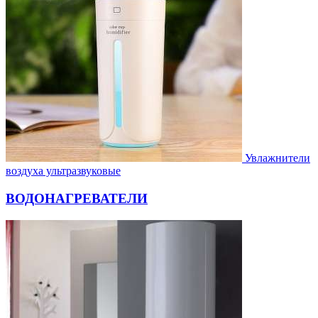
Увлажнители
воздуха ультразвуковые
ВОДОНАГРЕВАТЕЛИ