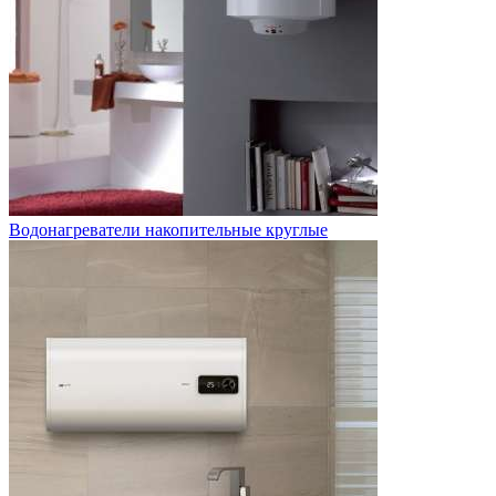
Водонагреватели накопительные круглые