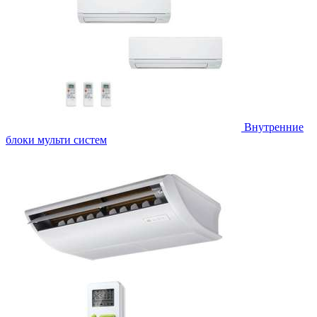
Внутренние
блоки мульти систем