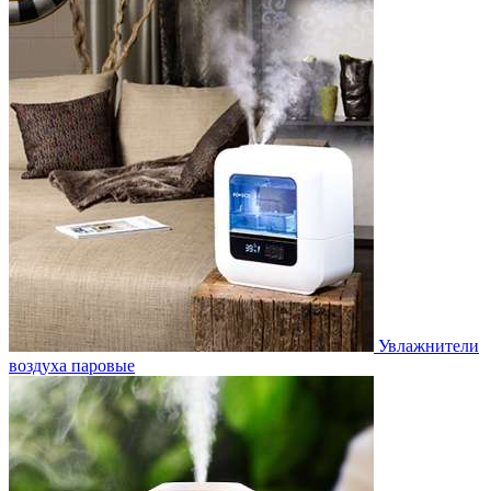
Увлажнители
воздуха паровые