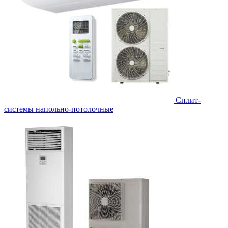
Сплит-
системы напольно-потолочные