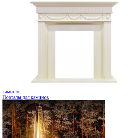
каминов
Порталы для каминов