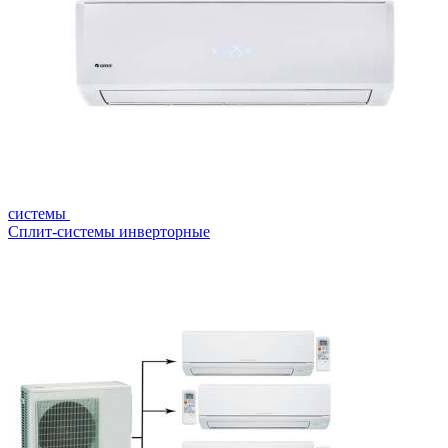
системы
Сплит-системы инверторные