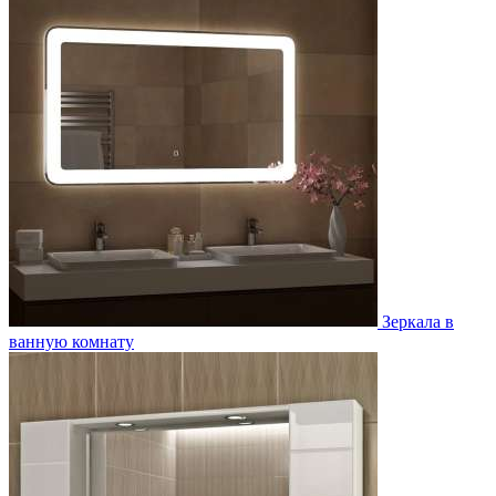
Зеркала в
ванную комнату