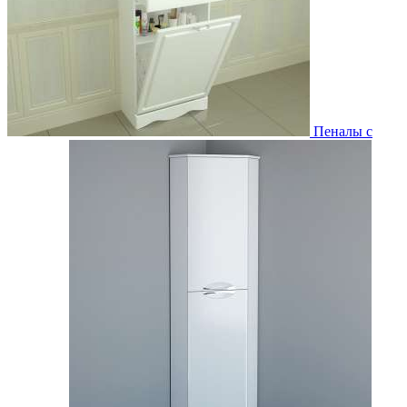
Пеналы с