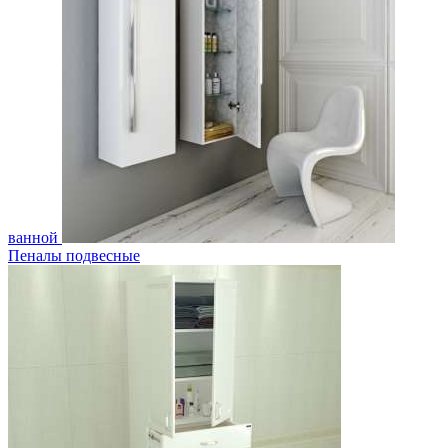
ванной
Пеналы подвесные