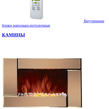
Внутренние
блоки напольно-потолочные
КАМИНЫ