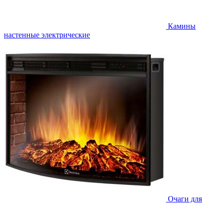
Камины
настенные электрические
Очаги для