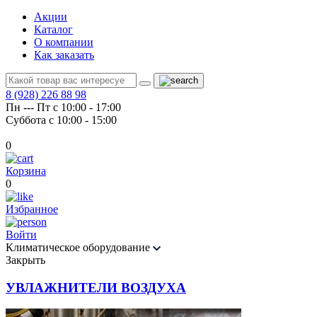
Акции
Каталог
О компании
Как заказать
8 (928) 226 88 98
Пн --- Пт с 10:00 - 17:00
Суббота с 10:00 - 15:00
0
Корзина
0
Избранное
Войти
Климатическое оборудование
Закрыть
УВЛАЖНИТЕЛИ ВОЗДУХА