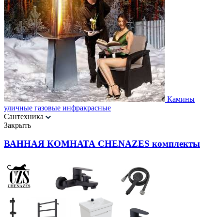
Камины
уличные газовые инфракрасные
Сантехника
Закрыть
ВАННАЯ КОМНАТА CHENAZES комплекты