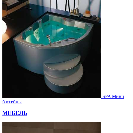
SPA Мини
бассейны
МЕБЕЛЬ