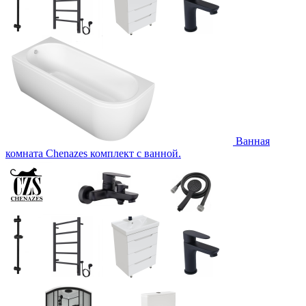
Ванная
комната Chenazes комплект с ванной.