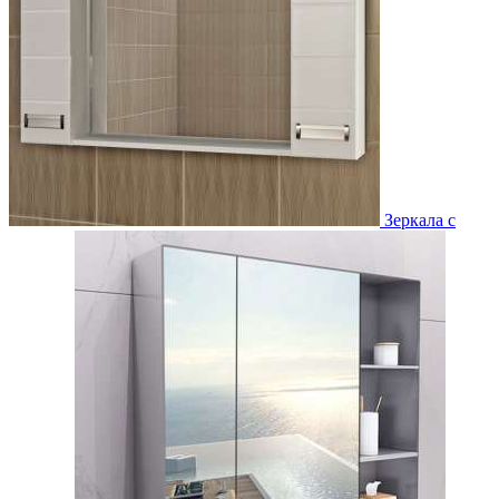
Зеркала с