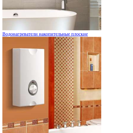
Водонагреватели накопительные плоские