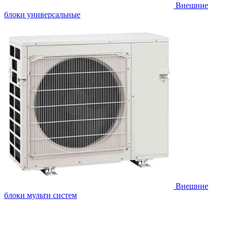
Внешние
блоки универсальные
Внешние
блоки мульти систем