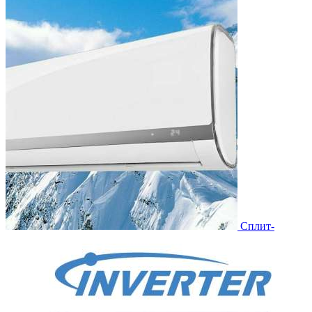
Сплит-