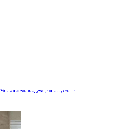
Увлажнители воздуха ультразвуковые