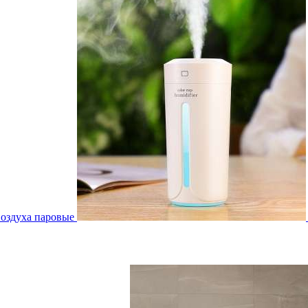
воздуха паровые