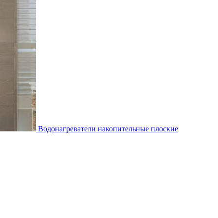
Водонагреватели накопительные плоские