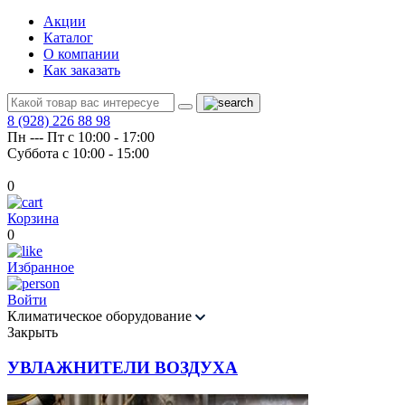
Акции
Каталог
О компании
Как заказать
8 (928) 226 88 98
Пн --- Пт с 10:00 - 17:00
Суббота с 10:00 - 15:00
0
Корзина
0
Избранное
Войти
Климатическое оборудование
Закрыть
УВЛАЖНИТЕЛИ ВОЗДУХА