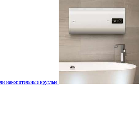
ли накопительные круглые