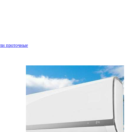
ли проточные