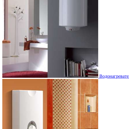
Водонагревате