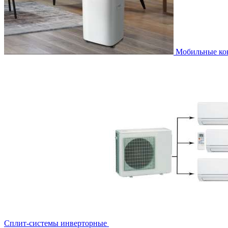
Мобильные к
Сплит-системы инверторные