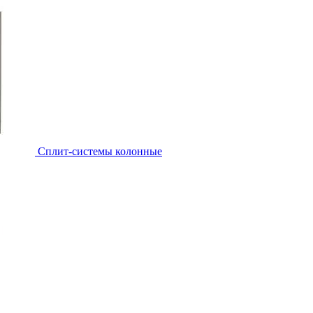
Cплит-системы колонные