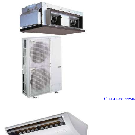
Сплит-систем