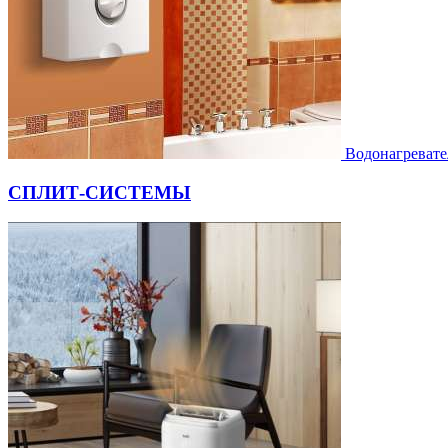
Водонагревате
СПЛИТ-СИСТЕМЫ