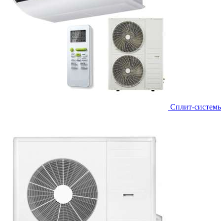
Сплит-систем