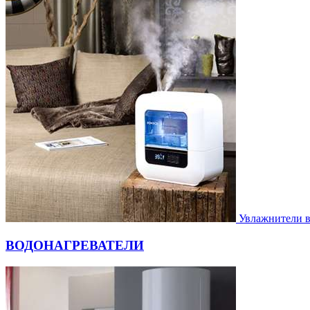
Увлажнители 
ВОДОНАГРЕВАТЕЛИ