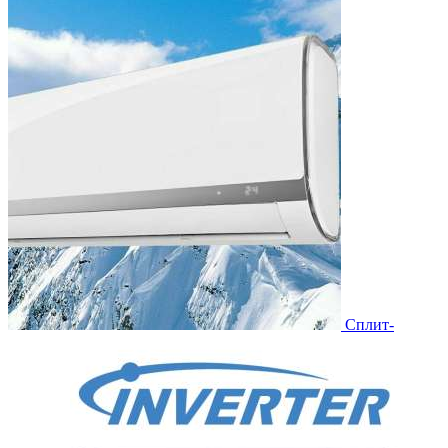
Сплит-