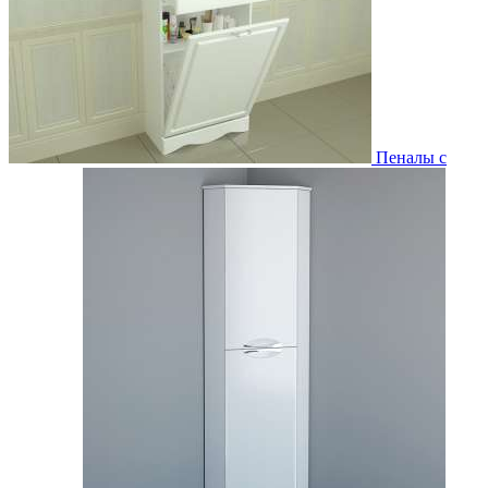
Пеналы с