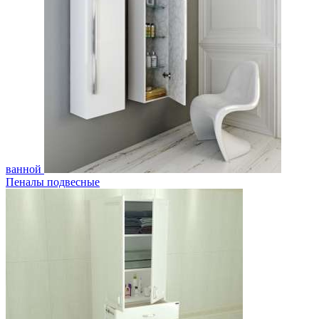
ванной
Пеналы подвесные