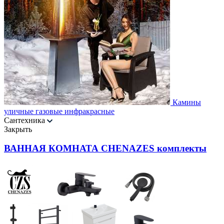
Камины
уличные газовые инфракрасные
Сантехника
Закрыть
ВАННАЯ КОМНАТА CHENAZES комплекты