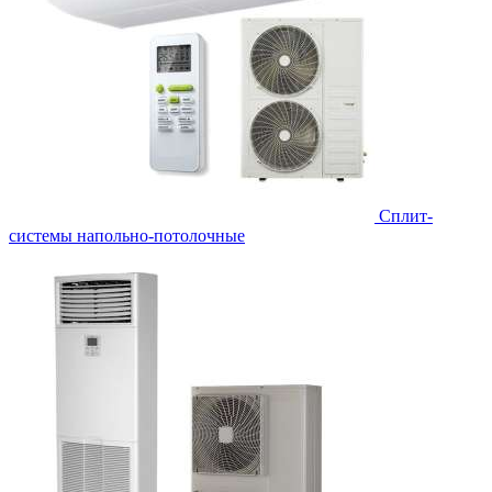
Сплит-
системы напольно-потолочные