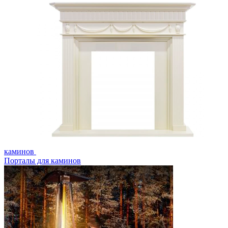
каминов
Порталы для каминов