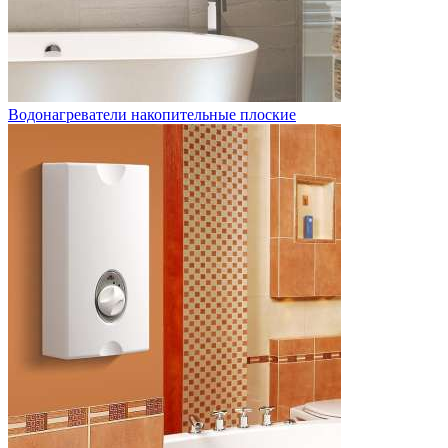
Водонагреватели накопительные плоские