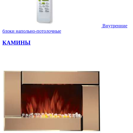
Внутренние
блоки напольно-потолочные
КАМИНЫ