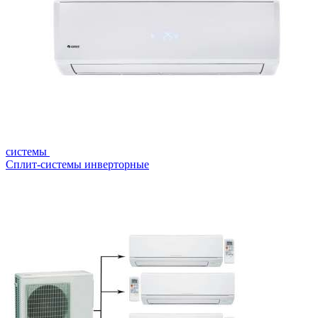
системы
Сплит-системы инверторные