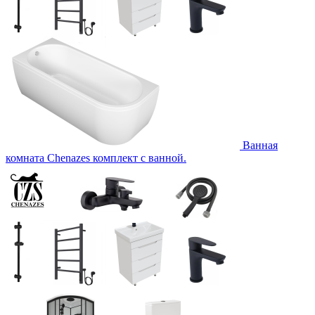
Ванная
комната Chenazes комплект с ванной.