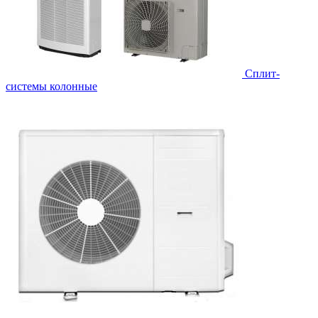
Cплит-
системы колонные