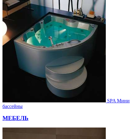
SPA Мини
бассейны
МЕБЕЛЬ