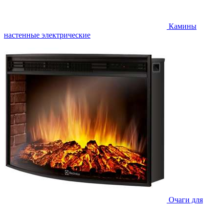
Камины
настенные электрические
Очаги для