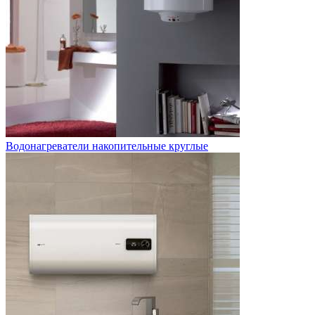
Водонагреватели накопительные круглые