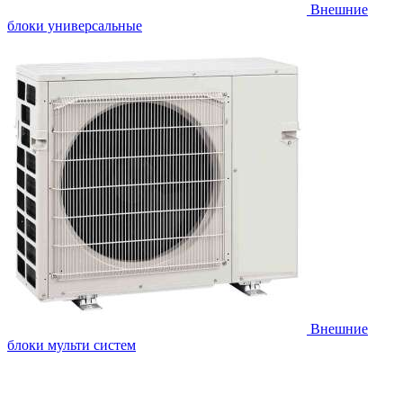
Внешние
блоки универсальные
Внешние
блоки мульти систем