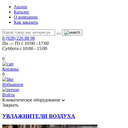
Акции
Каталог
О компании
Как заказать
8 (928) 226 88 98
Пн --- Пт с 10:00 - 17:00
Суббота с 10:00 - 15:00
0
Корзина
0
Избранное
Войти
Климатическое оборудование
Закрыть
УВЛАЖНИТЕЛИ ВОЗДУХА