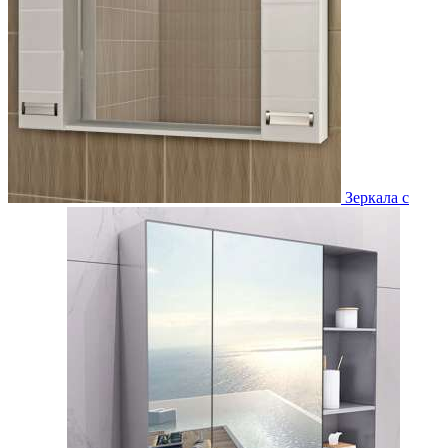
Зеркала с