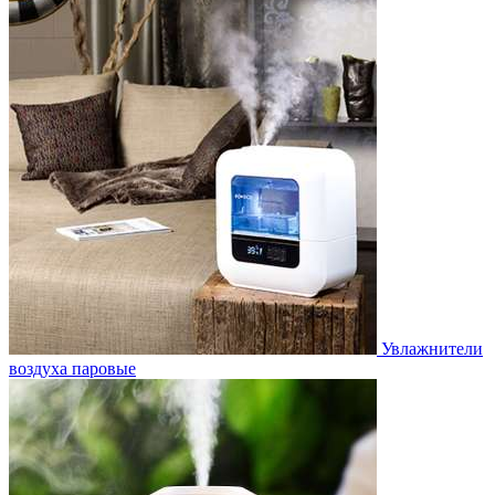
Увлажнители
воздуха паровые