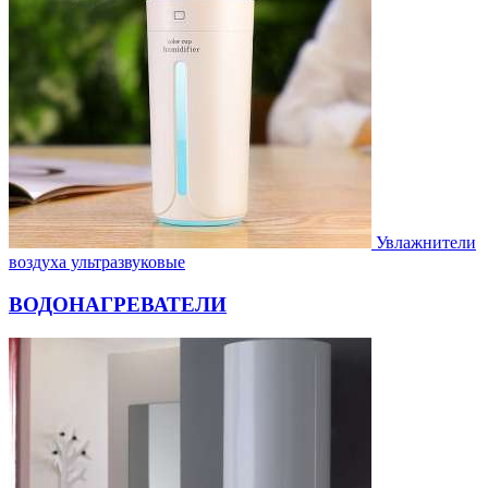
Увлажнители
воздуха ультразвуковые
ВОДОНАГРЕВАТЕЛИ