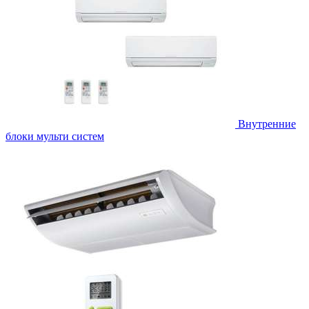
Внутренние
блоки мульти систем