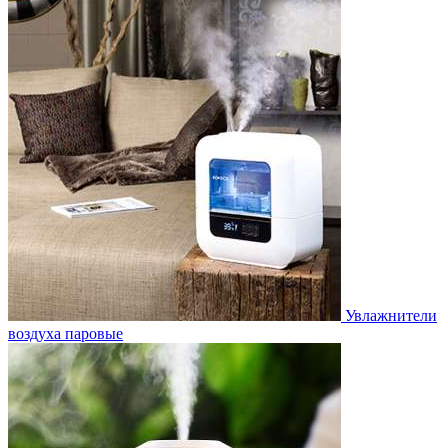
Увлажнители
воздуха паровые