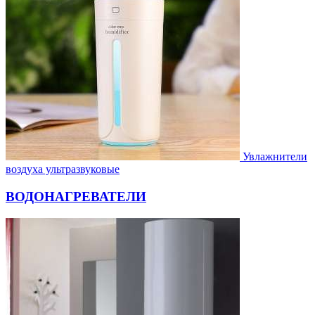
Увлажнители
воздуха ультразвуковые
ВОДОНАГРЕВАТЕЛИ