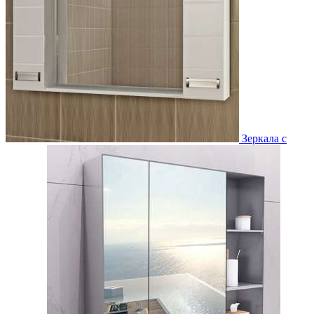
Зеркала с