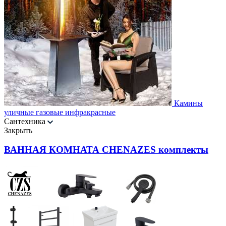
Камины
уличные газовые инфракрасные
Сантехника
Закрыть
ВАННАЯ КОМНАТА CHENAZES комплекты