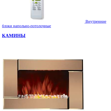
Внутренние
блоки напольно-потолочные
КАМИНЫ