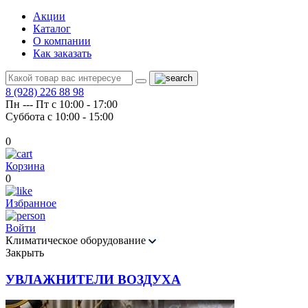
Акции
Каталог
О компании
Как заказать
8 (928) 226 88 98
Пн --- Пт с 10:00 - 17:00
Суббота с 10:00 - 15:00
0
Корзина
0
Избранное
Войти
Климатическое оборудование
Закрыть
УВЛАЖНИТЕЛИ ВОЗДУХА