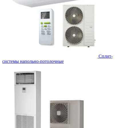
Сплит-
системы напольно-потолочные