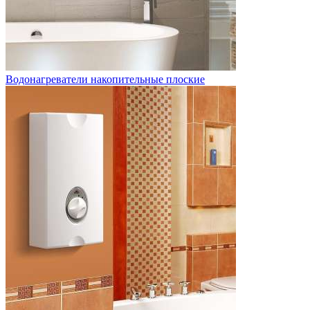
Водонагреватели накопительные плоские