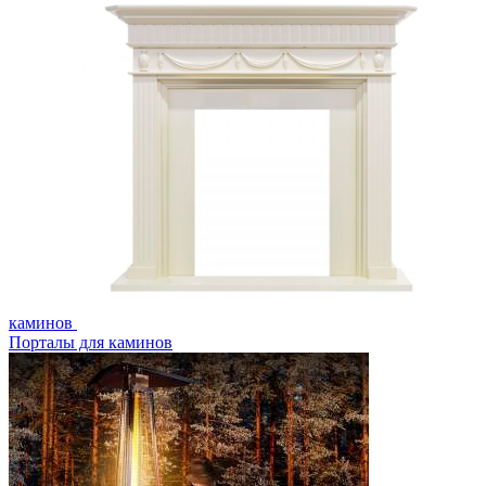
каминов
Порталы для каминов