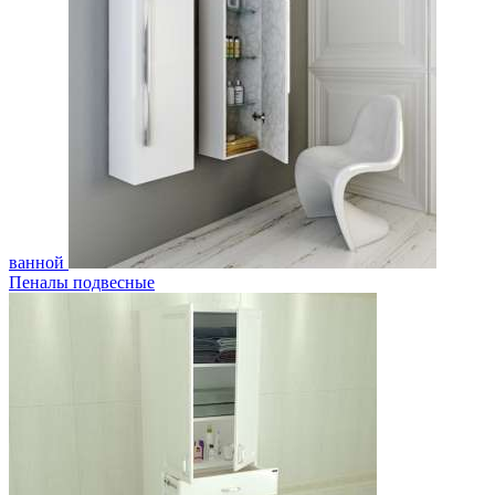
ванной
Пеналы подвесные