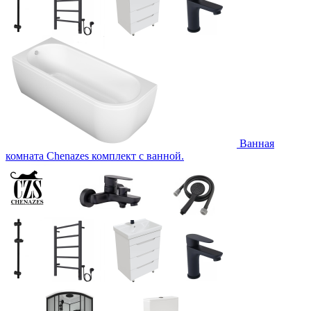
Ванная
комната Chenazes комплект с ванной.