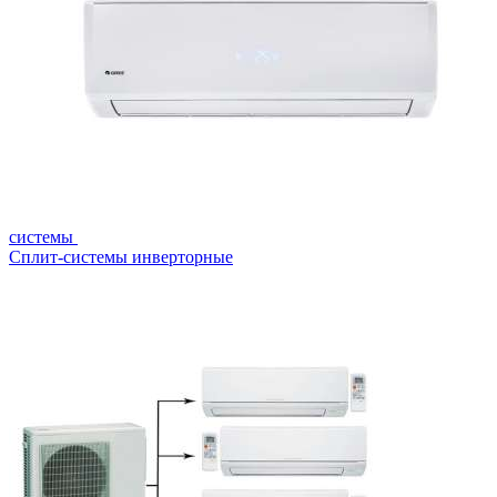
системы
Сплит-системы инверторные