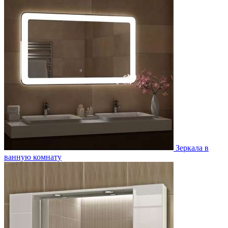
Зеркала в
ванную комнату