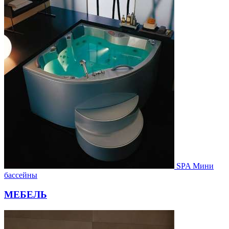
SPA Мини
бассейны
МЕБЕЛЬ