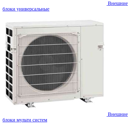
Внешние
блоки универсальные
Внешние
блоки мульти систем