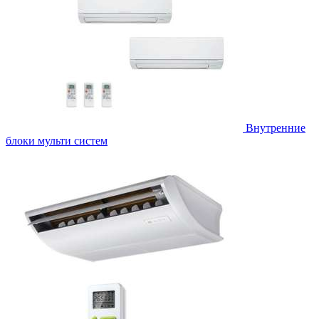
Внутренние
блоки мульти систем