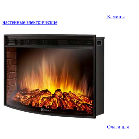
Камины
настенные электрические
Очаги для