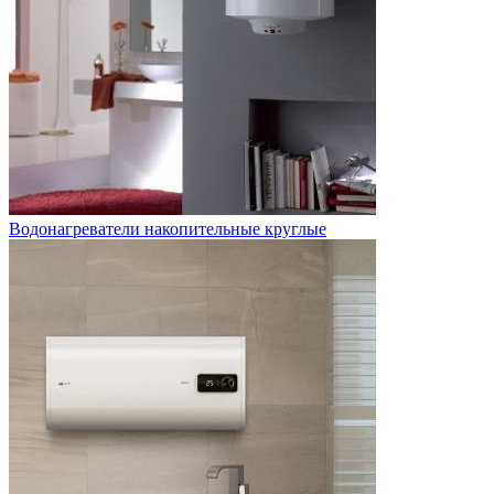
Водонагреватели накопительные круглые