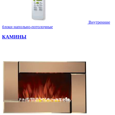
Внутренние
блоки напольно-потолочные
КАМИНЫ