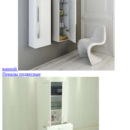
ванной
Пеналы подвесные