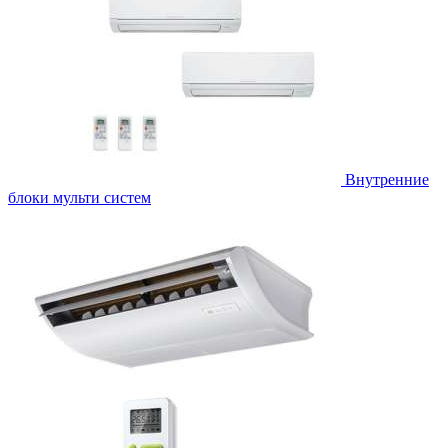
Внутренние
блоки мульти систем