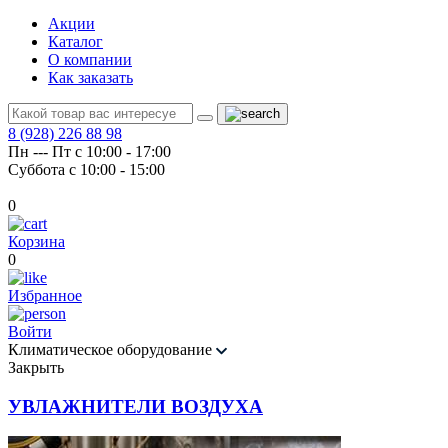
Акции
Каталог
О компании
Как заказать
8 (928) 226 88 98
Пн --- Пт с 10:00 - 17:00
Суббота с 10:00 - 15:00
0
Корзина
0
Избранное
Войти
Климатическое оборудование
Закрыть
УВЛАЖНИТЕЛИ ВОЗДУХА