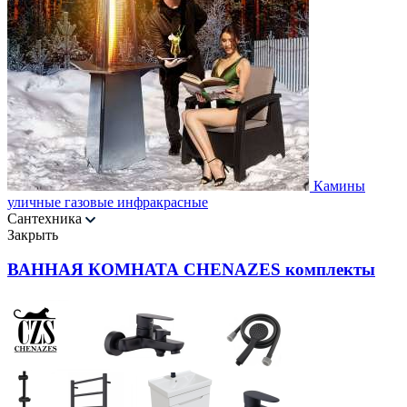
Камины
уличные газовые инфракрасные
Сантехника
Закрыть
ВАННАЯ КОМНАТА CHENAZES комплекты