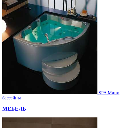
SPA Мини
бассейны
МЕБЕЛЬ