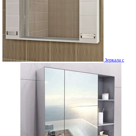
Зеркала с