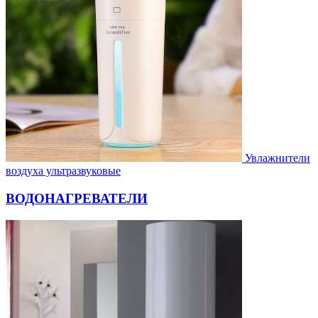
Увлажнители
воздуха ультразвуковые
ВОДОНАГРЕВАТЕЛИ