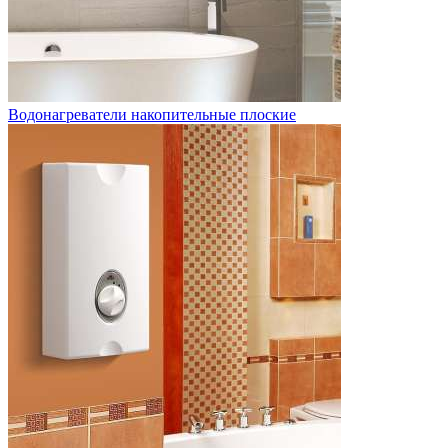
Водонагреватели накопительные плоские