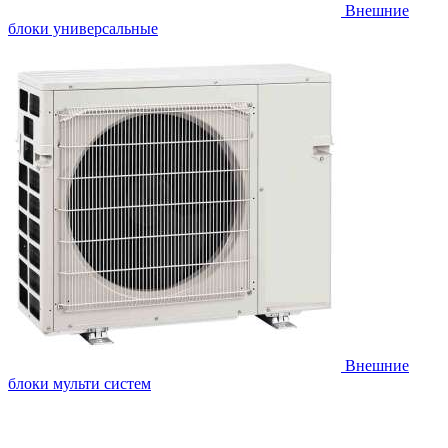
Внешние
блоки универсальные
Внешние
блоки мульти систем