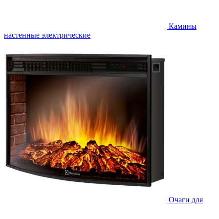
Камины
настенные электрические
Очаги для