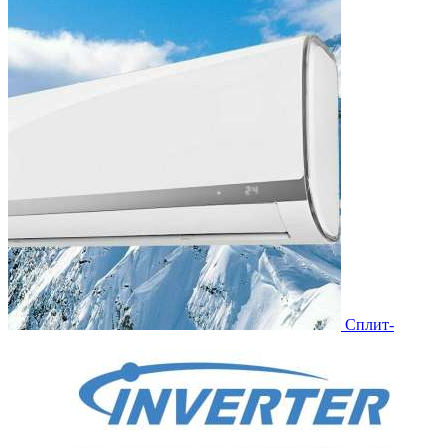
Сплит-