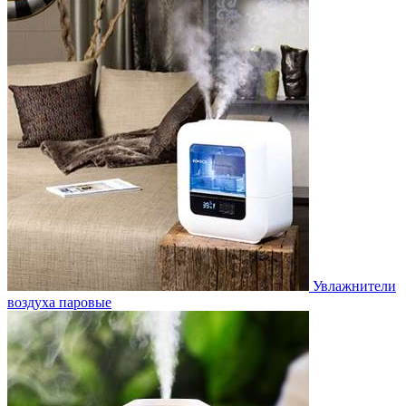
Увлажнители
воздуха паровые