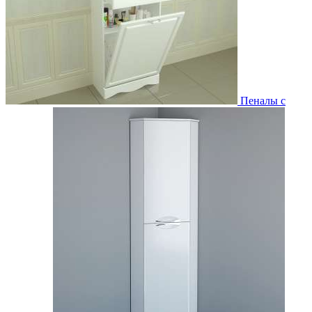
Пеналы с