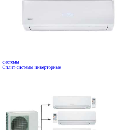
системы
Сплит-системы инверторные