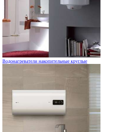
Водонагреватели накопительные круглые