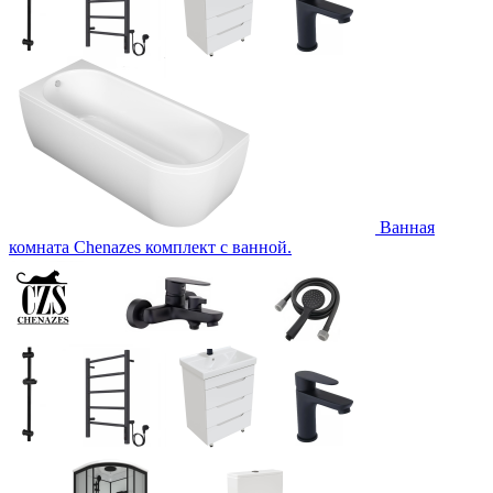
Ванная
комната Chenazes комплект с ванной.