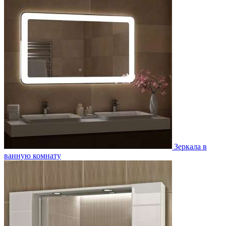
Зеркала в
ванную комнату