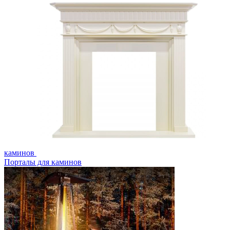
каминов
Порталы для каминов