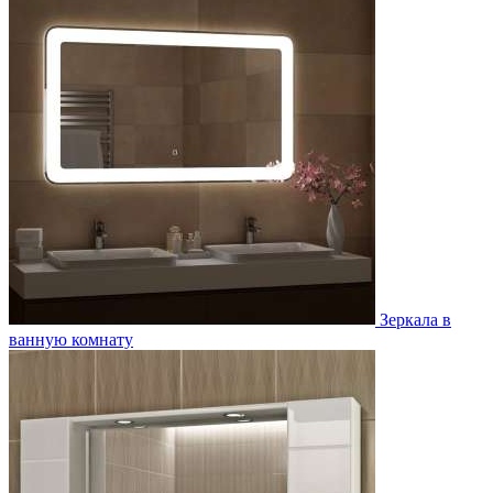
Зеркала в
ванную комнату