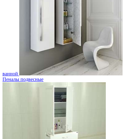
ванной
Пеналы подвесные