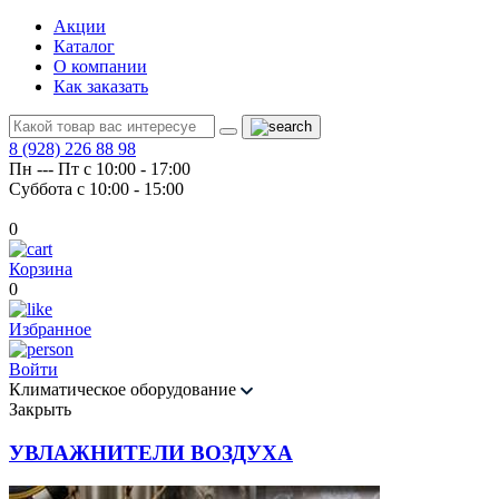
Акции
Каталог
О компании
Как заказать
8 (928) 226 88 98
Пн --- Пт с 10:00 - 17:00
Суббота с 10:00 - 15:00
0
Корзина
0
Избранное
Войти
Климатическое оборудование
Закрыть
УВЛАЖНИТЕЛИ ВОЗДУХА