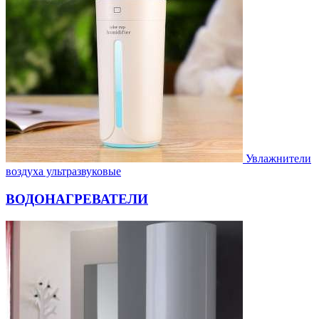
Увлажнители
воздуха ультразвуковые
ВОДОНАГРЕВАТЕЛИ