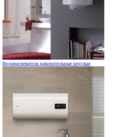
Водонагреватели накопительные круглые