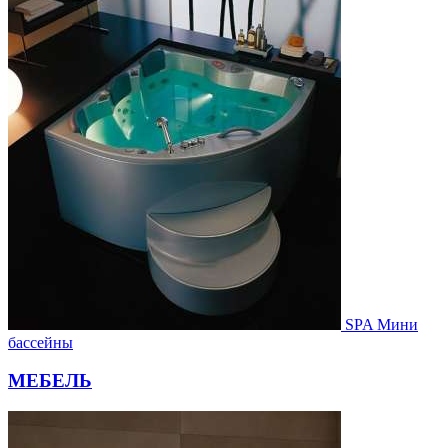
SPA Мини
бассейны
МЕБЕЛЬ