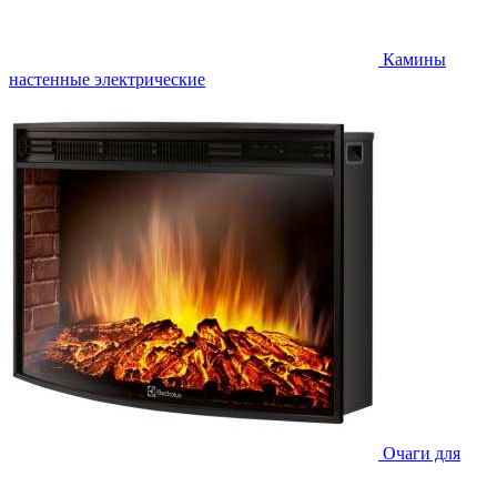
Камины
настенные электрические
Очаги для