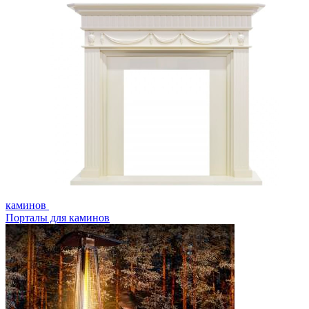
каминов
Порталы для каминов