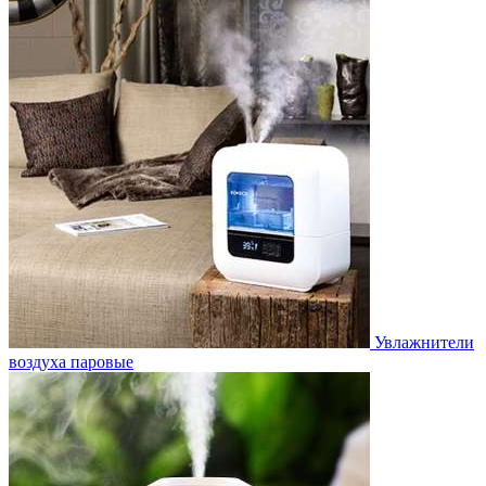
Увлажнители
воздуха паровые