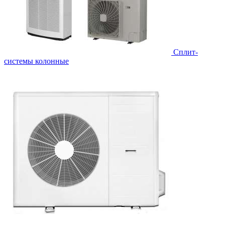
Cплит-
системы колонные