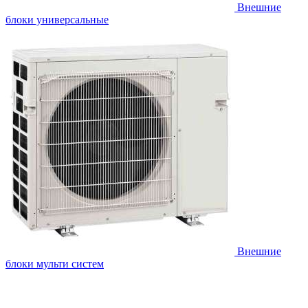
Внешние
блоки универсальные
Внешние
блоки мульти систем