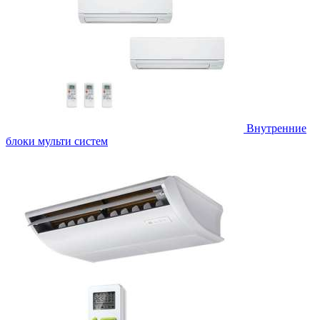
Внутренние
блоки мульти систем