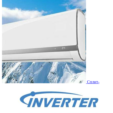
Сплит-