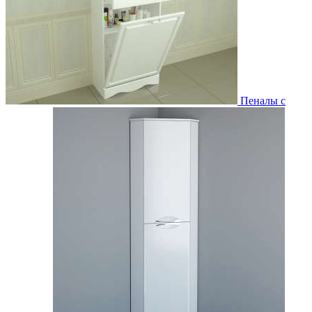
Пеналы с