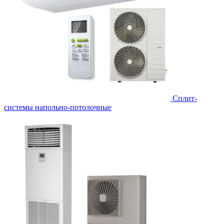
Сплит-
системы напольно-потолочные