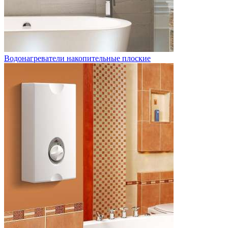
Водонагреватели накопительные плоские