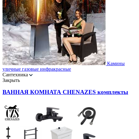
Камины
уличные газовые инфракрасные
Сантехника
Закрыть
ВАННАЯ КОМНАТА CHENAZES комплекты