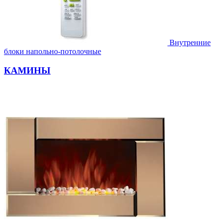
Внутренние
блоки напольно-потолочные
КАМИНЫ