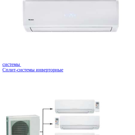
системы
Сплит-системы инверторные