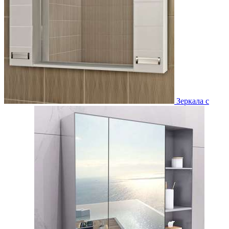
Зеркала с