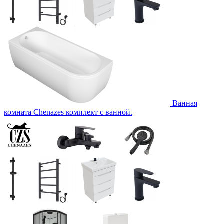
Ванная
комната Chenazes комплект с ванной.