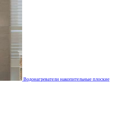
Водонагреватели накопительные плоские