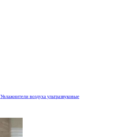
Увлажнители воздуха ультразвуковые