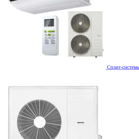
Сплит-систем