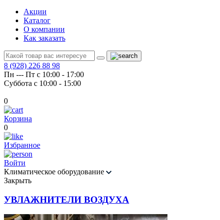
Акции
Каталог
О компании
Как заказать
8 (928) 226 88 98
Пн --- Пт с 10:00 - 17:00
Суббота с 10:00 - 15:00
0
Корзина
0
Избранное
Войти
Климатическое оборудование
Закрыть
УВЛАЖНИТЕЛИ ВОЗДУХА