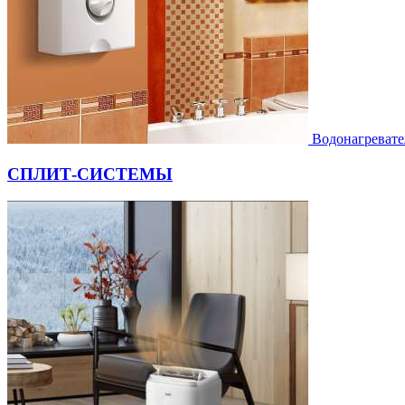
Водонагревате
СПЛИТ-СИСТЕМЫ