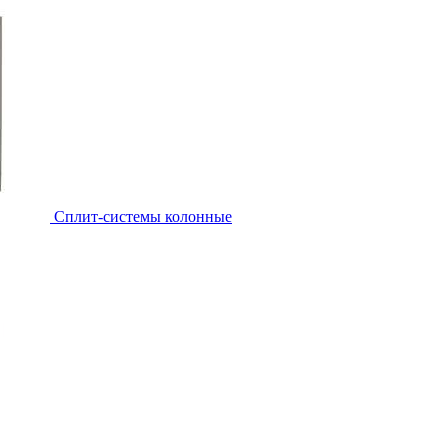
Cплит-системы колонные