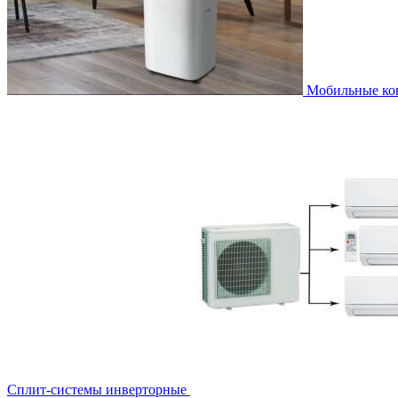
Мобильные к
Сплит-системы инверторные