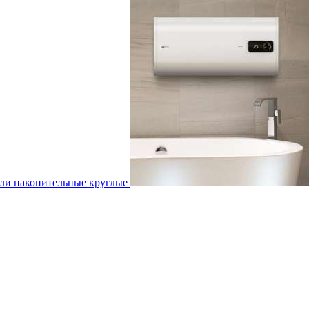
ли накопительные круглые