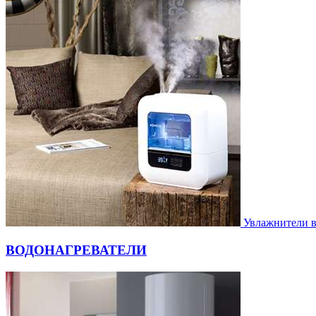
Увлажнители 
ВОДОНАГРЕВАТЕЛИ