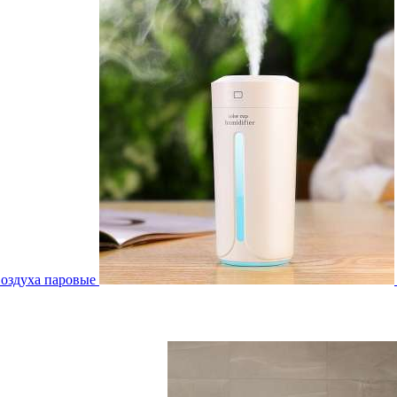
воздуха паровые