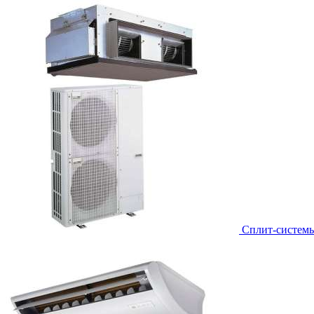
Сплит-систем