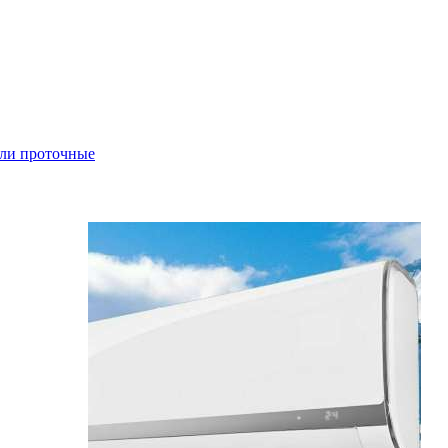
ли проточные