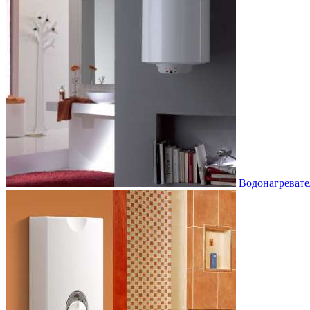
Водонагревате