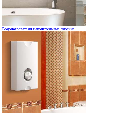
Водонагреватели накопительные плоские