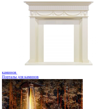
каминов
Порталы для каминов