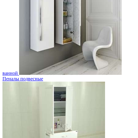
ванной
Пеналы подвесные