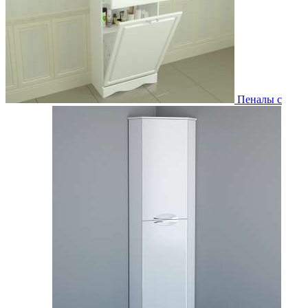
Пеналы с