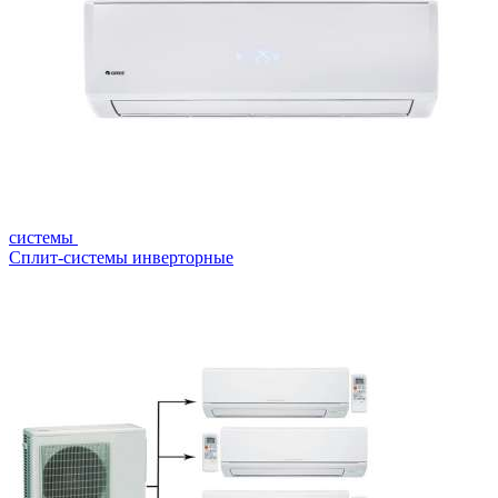
системы
Сплит-системы инверторные