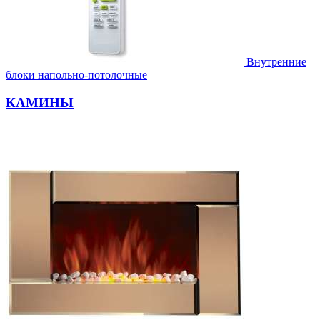
Внутренние
блоки напольно-потолочные
КАМИНЫ