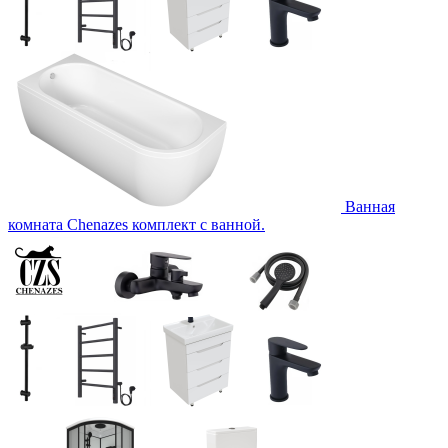
Ванная
комната Chenazes комплект с ванной.