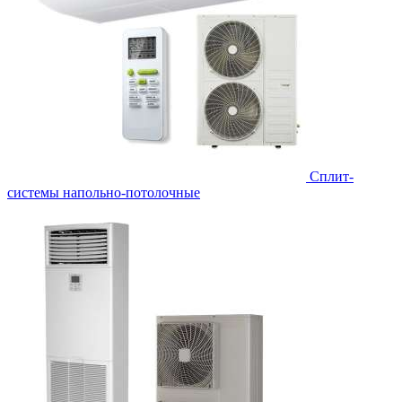
Сплит-
системы напольно-потолочные