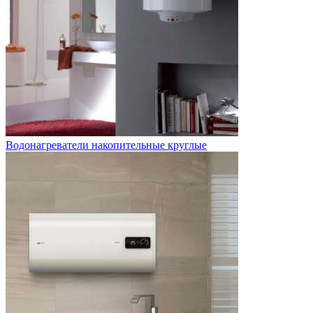
Водонагреватели накопительные круглые