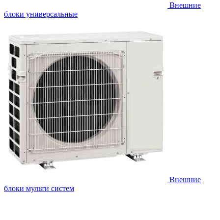
Внешние
блоки универсальные
Внешние
блоки мульти систем