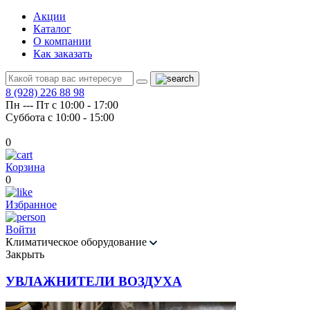
Акции
Каталог
О компании
Как заказать
8 (928) 226 88 98
Пн --- Пт с 10:00 - 17:00
Суббота с 10:00 - 15:00
0
Корзина
0
Избранное
Войти
Климатическое оборудование
Закрыть
УВЛАЖНИТЕЛИ ВОЗДУХА