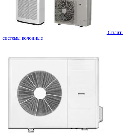
Cплит-
системы колонные