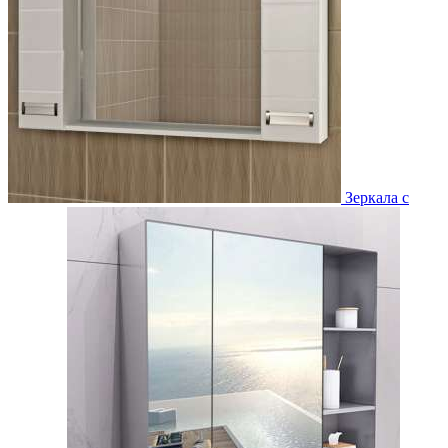
Зеркала с