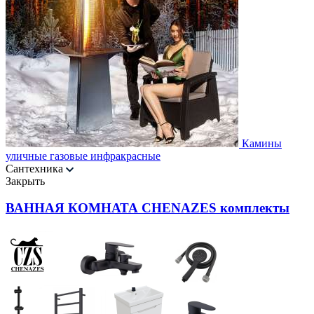
Камины
уличные газовые инфракрасные
Сантехника
Закрыть
ВАННАЯ КОМНАТА CHENAZES комплекты