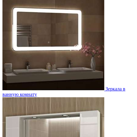
Зеркала в
ванную комнату