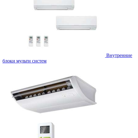
Внутренние
блоки мульти систем