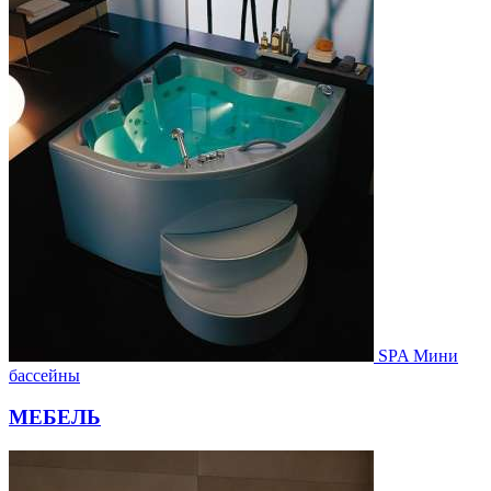
SPA Мини
бассейны
МЕБЕЛЬ