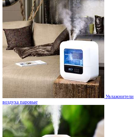
Увлажнители
воздуха паровые