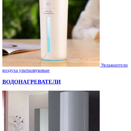
Увлажнители
воздуха ультразвуковые
ВОДОНАГРЕВАТЕЛИ