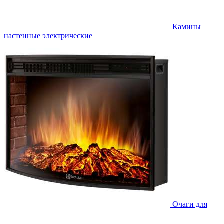
Камины
настенные электрические
Очаги для