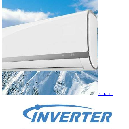
Сплит-