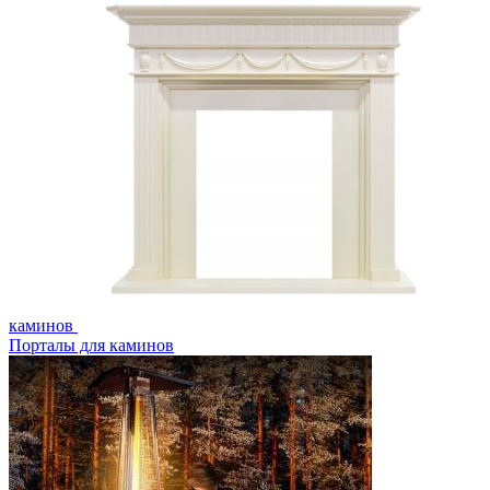
каминов
Порталы для каминов