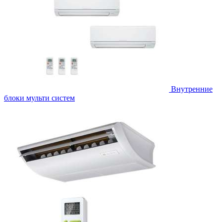
Внутренние
блоки мульти систем