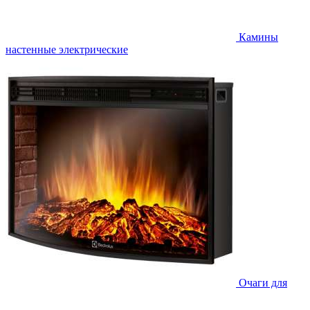
Камины
настенные электрические
Очаги для