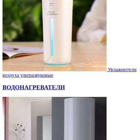
Увлажнители
воздуха ультразвуковые
ВОДОНАГРЕВАТЕЛИ