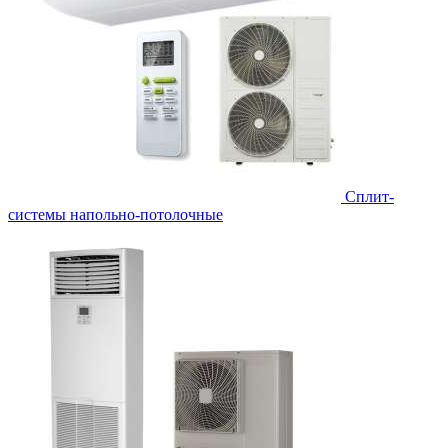
Сплит-
системы напольно-потолочные