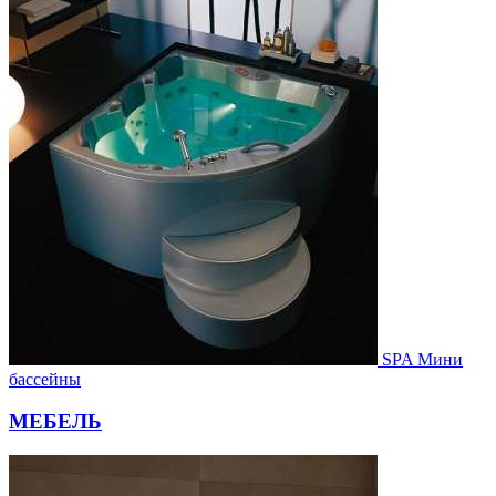
SPA Мини
бассейны
МЕБЕЛЬ