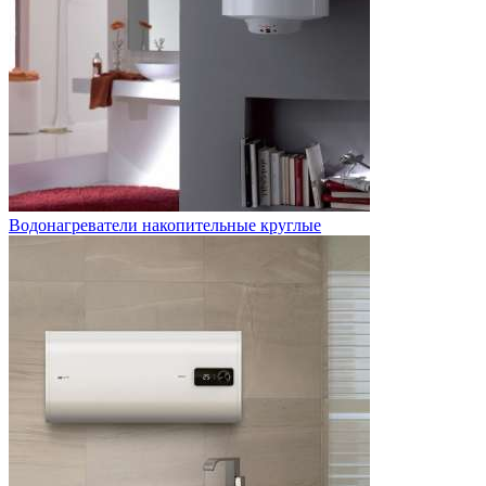
Водонагреватели накопительные круглые