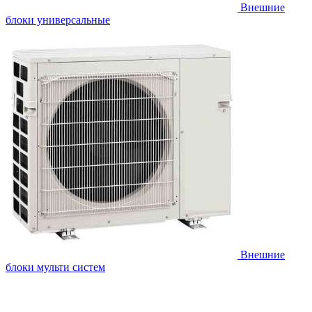
Внешние
блоки универсальные
Внешние
блоки мульти систем