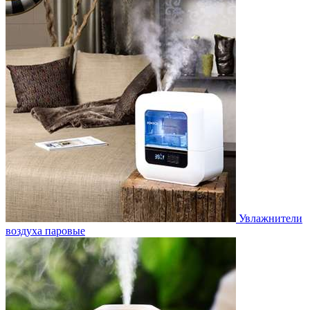
Увлажнители
воздуха паровые