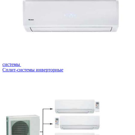
системы
Сплит-системы инверторные