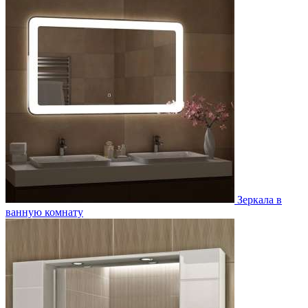
Зеркала в
ванную комнату