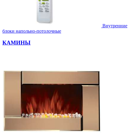
Внутренние
блоки напольно-потолочные
КАМИНЫ