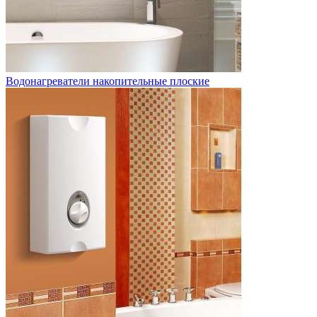
Водонагреватели накопительные плоские