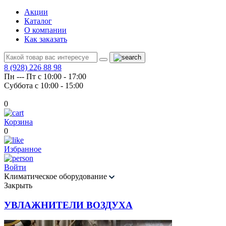
Акции
Каталог
О компании
Как заказать
8 (928) 226 88 98
Пн --- Пт с 10:00 - 17:00
Суббота с 10:00 - 15:00
0
Корзина
0
Избранное
Войти
Климатическое оборудование
Закрыть
УВЛАЖНИТЕЛИ ВОЗДУХА