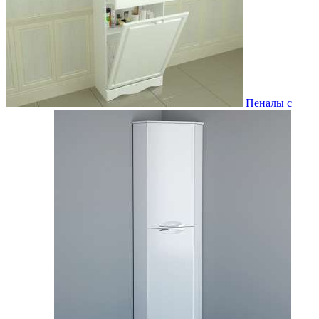
Пеналы с