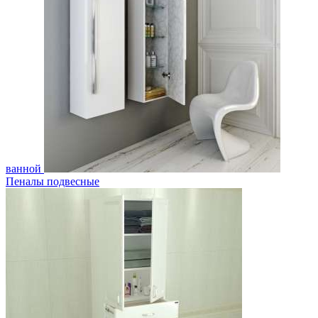
ванной
Пеналы подвесные