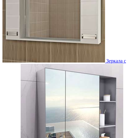
Зеркала с