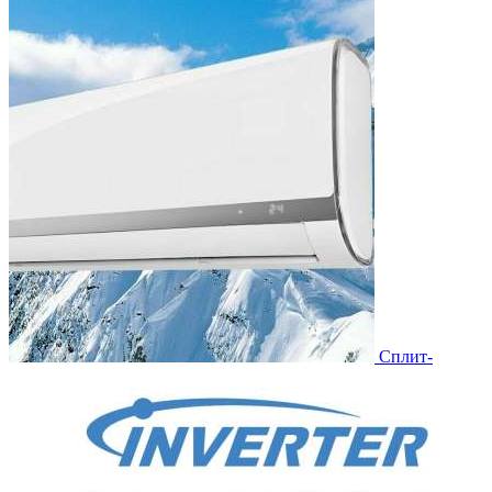
Сплит-