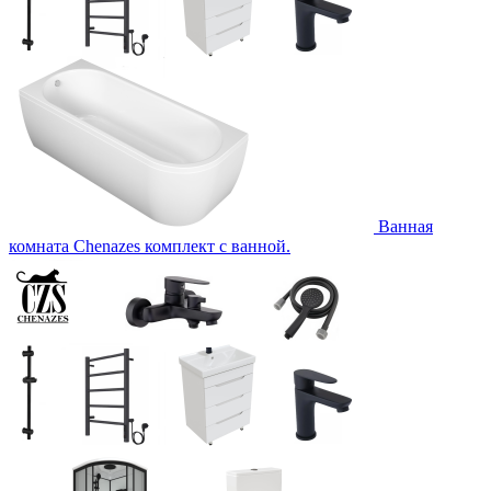
Ванная
комната Chenazes комплект с ванной.