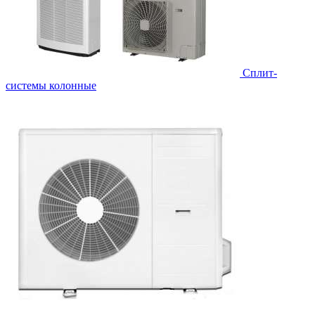
Cплит-
системы колонные