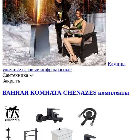
Камины
уличные газовые инфракрасные
Сантехника
Закрыть
ВАННАЯ КОМНАТА CHENAZES комплекты