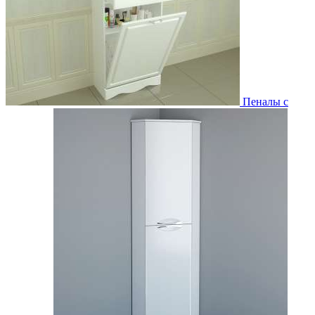
Пеналы с