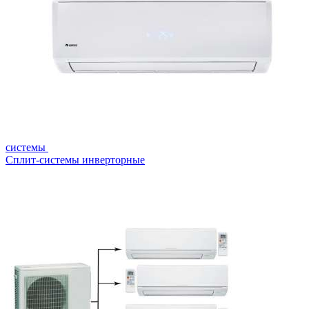
системы
Сплит-системы инверторные