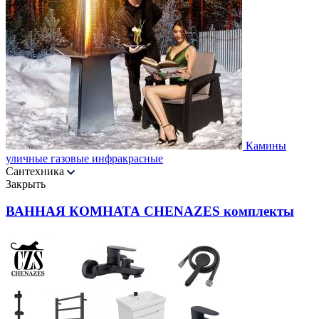
Камины
уличные газовые инфракрасные
Сантехника
Закрыть
ВАННАЯ КОМНАТА CHENAZES комплекты