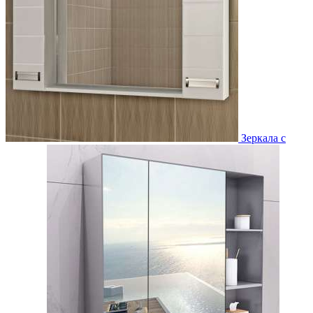
Зеркала с