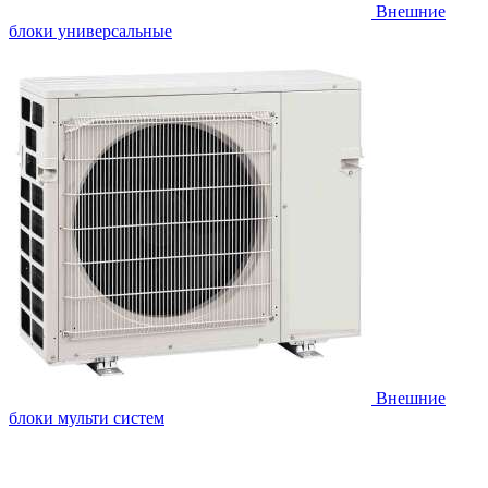
Внешние
блоки универсальные
Внешние
блоки мульти систем