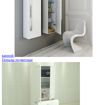
ванной
Пеналы подвесные