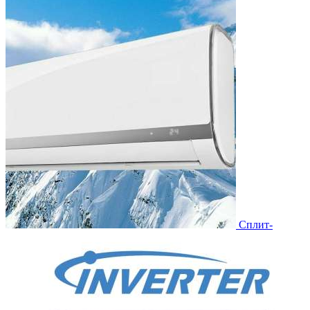
Сплит-