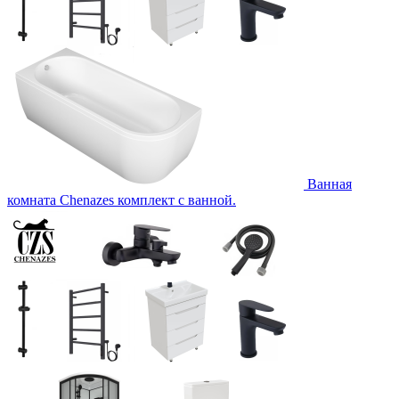
Ванная
комната Chenazes комплект с ванной.