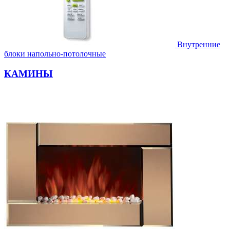
Внутренние
блоки напольно-потолочные
КАМИНЫ