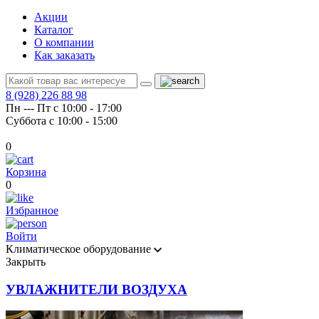
Акции
Каталог
О компании
Как заказать
8 (928) 226 88 98
Пн --- Пт с 10:00 - 17:00
Суббота с 10:00 - 15:00
0
Корзина
0
Избранное
Войти
Климатическое оборудование
Закрыть
УВЛАЖНИТЕЛИ ВОЗДУХА