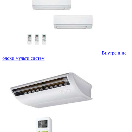
Внутренние
блоки мульти систем