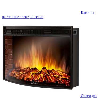
Камины
настенные электрические
Очаги для