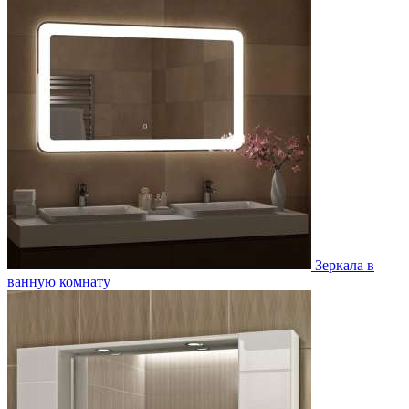
Зеркала в
ванную комнату