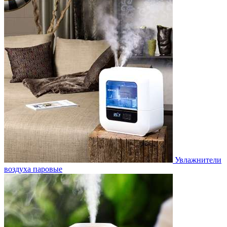
Увлажнители
воздуха паровые